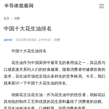
首页
消费
中国十大花生油排名
admin
2024年4月9日 上午9:42
消费
中国十大花生油排名
花生油作为中国厨房中最常见的食用油之一，其品质与
口感直接关系到人们的饮食健康。随着消费者对健康饮食的
追求，花生油市场也呈现出多样化的竞争格局。今天，我们
就来探讨一下中国十大花生油的排名。
胡姬花古法花生油：作为花生油中的佼佼者，胡姬花以
其传统的制作工艺和优质的花生原料赢得了消费者的信赖。
其花生油色泽金黄、口感醇厚，深受消费者喜爱。