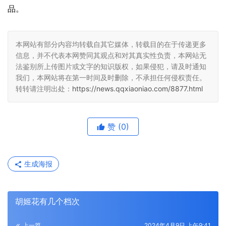
品。
本网站有部分内容均转载自其它媒体，转载目的在于传递更多
信息，并不代表本网赞同其观点和对其真实性负责，本网站无
法鉴别所上传图片或文字的知识版权，如果侵犯，请及时通知
我们，本网站将在第一时间及时删除，不承担任何侵权责任。
转转请注明出处：
https://news.qqxiaoniao.com/8877.html
赞
(0)
生成海报
胡姬花有几个档次
上一篇
2024年4月9日 上午9:41