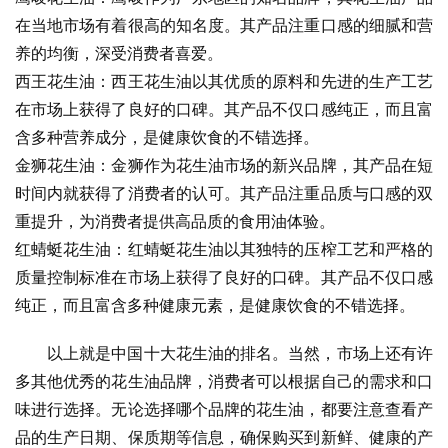
在当地市场有着很高的知名度。其产品注重口感的细腻和营
养的均衡，深受消费者喜爱。
西王花生油：西王花生油以其优质的原料和先进的生产工艺
在市场上获得了良好的口碑。其产品不仅口感纯正，而且富
含多种营养成分，是健康饮食的不错选择。
金狮花生油：金狮作为花生油市场的新兴品牌，其产品在短
时间内就获得了消费者的认可。其产品注重品质与口感的双
重提升，为消费者提供高品质的食用油体验。
红蜻蜓花生油：红蜻蜓花生油以其独特的压榨工艺和严格的
质量控制标准在市场上获得了良好的口碑。其产品不仅口感
纯正，而且富含多种健康元素，是健康饮食的不错选择。
以上就是中国十大花生油的排名。当然，市场上还有许
多其他优秀的花生油品牌，消费者可以根据自己的需求和口
味进行选择。无论选择哪个品牌的花生油，都要注意查看产
品的生产日期、保质期等信息，确保购买到新鲜、健康的产