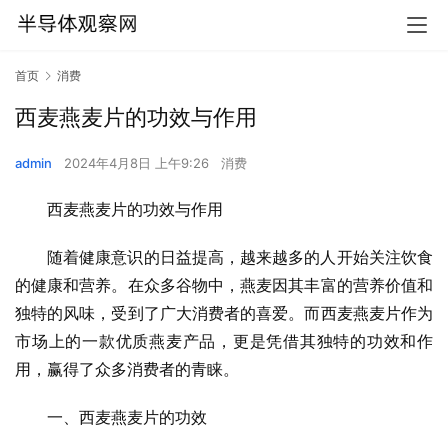
首页
消费
西麦燕麦片的功效与作用
admin
2024年4月8日 上午9:26
消费
西麦燕麦片的功效与作用
随着健康意识的日益提高，越来越多的人开始关注饮食
的健康和营养。在众多谷物中，燕麦因其丰富的营养价值和
独特的风味，受到了广大消费者的喜爱。而西麦燕麦片作为
市场上的一款优质燕麦产品，更是凭借其独特的功效和作
用，赢得了众多消费者的青睐。
一、西麦燕麦片的功效