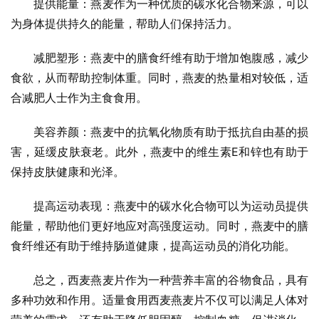
提供能量：燕麦作为一种优质的碳水化合物来源，可以
为身体提供持久的能量，帮助人们保持活力。
减肥塑形：燕麦中的膳食纤维有助于增加饱腹感，减少
食欲，从而帮助控制体重。同时，燕麦的热量相对较低，适
合减肥人士作为主食食用。
美容养颜：燕麦中的抗氧化物质有助于抵抗自由基的损
害，延缓皮肤衰老。此外，燕麦中的维生素E和锌也有助于
保持皮肤健康和光泽。
提高运动表现：燕麦中的碳水化合物可以为运动员提供
能量，帮助他们更好地应对高强度运动。同时，燕麦中的膳
食纤维还有助于维持肠道健康，提高运动员的消化功能。
总之，西麦燕麦片作为一种营养丰富的谷物食品，具有
多种功效和作用。适量食用西麦燕麦片不仅可以满足人体对