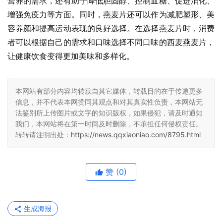
营养的需求，还有助于降低胆固醇、控制血糖、促进消化、
增强免疫力等方面。同时，燕麦片还可以作为减肥塑形、美
容养颜和提高运动表现的良好选择。在选择燕麦片时，消费
者可以根据自己的需求和口味选择不同口味的西麦燕麦片，
让健康饮食变得更加美味和多样化。
本网站有部分内容均转载自其它媒体，转载目的在于传递更多
信息，并不代表本网赞同其观点和对其真实性负责，本网站无
法鉴别所上传图片或文字的知识版权，如果侵犯，请及时通知
我们，本网站将在第一时间及时删除，不承担任何侵权责任。
转转请注明出处：
https://news.qqxiaoniao.com/8795.html
赞
(0)
生成海报