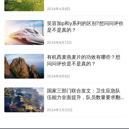
2024年4月8日
笑容加p和y系列的区别?想问问评价
是不是真的？
2024年8月12日
有机西麦燕麦片的功效有哪些？想
问问评价是不是真的？
2024年9月6日
国家三部门联合发文：卫生应急队
伍能力全面提升，队员数量要求翻
倍
2024年3月23日