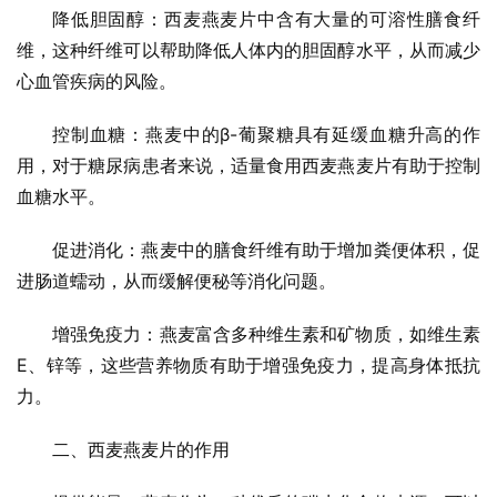
降低胆固醇：西麦燕麦片中含有大量的可溶性膳食纤
维，这种纤维可以帮助降低人体内的胆固醇水平，从而减少
心血管疾病的风险。
控制血糖：燕麦中的β-葡聚糖具有延缓血糖升高的作
用，对于糖尿病患者来说，适量食用西麦燕麦片有助于控制
血糖水平。
促进消化：燕麦中的膳食纤维有助于增加粪便体积，促
进肠道蠕动，从而缓解便秘等消化问题。
增强免疫力：燕麦富含多种维生素和矿物质，如维生素
E、锌等，这些营养物质有助于增强免疫力，提高身体抵抗
力。
二、西麦燕麦片的作用