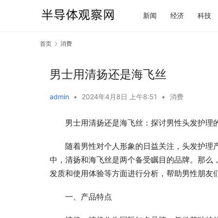
新闻
经济
科技
首页
消费
男士用清扬还是海飞丝
admin
•
2024年4月8日 上午8:51
•
消费
男士用清扬还是海飞丝：探讨男性头发护理
随着男性对个人形象的日益关注，头发护理
中，清扬和海飞丝是两个备受瞩目的品牌。那么
发质和使用体验等方面进行分析，帮助男性朋友
一、产品特点