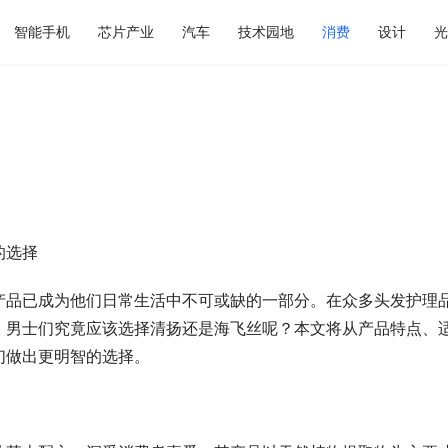
智能手机
芯片产业
汽车
技术园地
消费
设计
光
的选择
产品已成为他们日常生活中不可或缺的一部分。在众多头发护理
，男士们究竟应该选择清扬还是海飞丝呢？本文将从产品特点、
们做出更明智的选择。