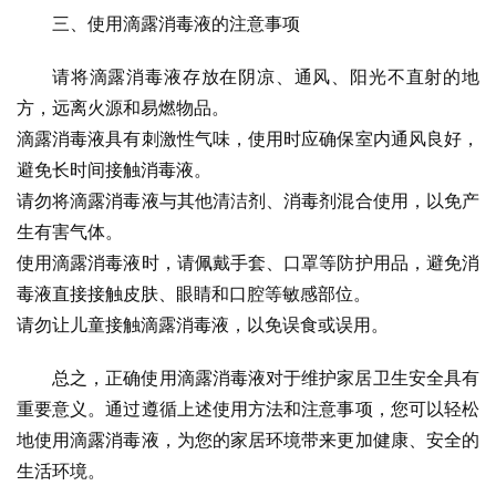
三、使用滴露消毒液的注意事项
请将滴露消毒液存放在阴凉、通风、阳光不直射的地
方，远离火源和易燃物品。
滴露消毒液具有刺激性气味，使用时应确保室内通风良好，
避免长时间接触消毒液。
请勿将滴露消毒液与其他清洁剂、消毒剂混合使用，以免产
生有害气体。
使用滴露消毒液时，请佩戴手套、口罩等防护用品，避免消
毒液直接接触皮肤、眼睛和口腔等敏感部位。
请勿让儿童接触滴露消毒液，以免误食或误用。
总之，正确使用滴露消毒液对于维护家居卫生安全具有
重要意义。通过遵循上述使用方法和注意事项，您可以轻松
地使用滴露消毒液，为您的家居环境带来更加健康、安全的
生活环境。