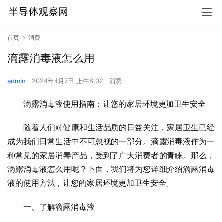
首页
消费
滴露消毒液怎么用
admin
2024年4月7日 上午8:02
消费
滴露消毒液使用指南：让您的家居环境更加卫生安全
随着人们对健康和生活品质的日益关注，家居卫生已经
成为我们日常生活中不可忽视的一部分。滴露消毒液作为一
种常见的家居消毒产品，受到了广大消费者的青睐。那么，
滴露消毒液怎么用呢？下面，我们将为您详细介绍滴露消毒
液的使用方法，让您的家居环境更加卫生安全。
一、了解滴露消毒液