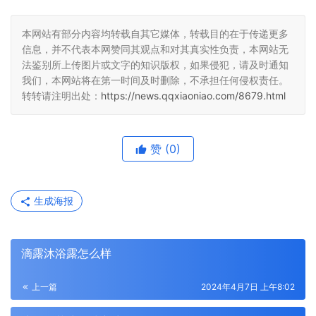
本网站有部分内容均转载自其它媒体，转载目的在于传递更多
信息，并不代表本网赞同其观点和对其真实性负责，本网站无
法鉴别所上传图片或文字的知识版权，如果侵犯，请及时通知
我们，本网站将在第一时间及时删除，不承担任何侵权责任。
转转请注明出处：
https://news.qqxiaoniao.com/8679.html
赞
(0)
生成海报
滴露沐浴露怎么样
上一篇
2024年4月7日 上午8:02