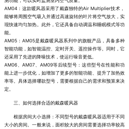
测功能，可以实时监测室内空气质量。
AM04：这款暖风器采用了戴森独特的Air Multiplier技术，
能够将周围空气吸入并通过高速旋转的叶片将空气放大，实
现快速均匀加热。此外，它还具备自动调温和睡眠模式等功
能。
AM05：AM05是戴森暖风器系列中的旗舰产品，具备多种
智能功能，如智能温控、定时开关、遥控操作等。同时，它
还采用了先进的降噪技术，使运行噪音更低。
AM06、AM07、AM09等后续型号：这些型号在性能和功
能上进一步优化，如增加了更多的智能功能、提升了加热效
率等。具体选择哪款型号，需要根据自己的需求和预算来决
定。
三、如何选择合适的戴森暖风器
根据房间大小选择：不同型号的戴森暖风器适用于不同
大小的房间。一般来说，面积较大的房间需要选择功率较高