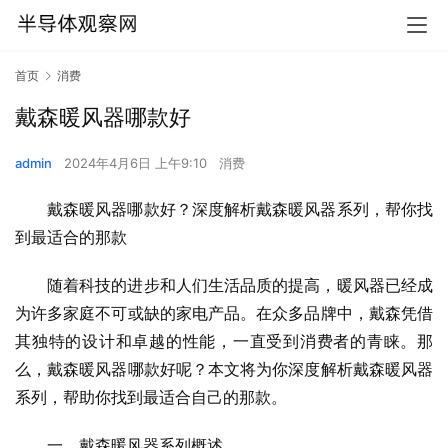
首页
消费
戴森暖风器哪款好
admin
2024年4月6日 上午9:10
消费
戴森暖风器哪款好？深度解析戴森暖风器系列，帮你找
到最适合的那款
随着科技的进步和人们生活品质的提高，暖风器已经成
为许多家庭不可或缺的家电产品。在众多品牌中，戴森凭借
其独特的设计和卓越的性能，一直受到消费者的青睐。那
么，戴森暖风器哪款好呢？本文将为你深度解析戴森暖风器
系列，帮助你找到最适合自己的那款。
一、戴森暖风器系列概述