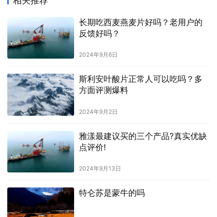
相关推荐
长期吃西麦燕麦片好吗？老用户的
反馈好吗？
2024年9月6日
斯利安叶酸片正常人可以吃吗？多
方面评测爆料
2024年9月2日
雅漾最建议买的三个产品?真实优缺
点评价!
2024年9月13日
特仑苏是蒙牛的吗