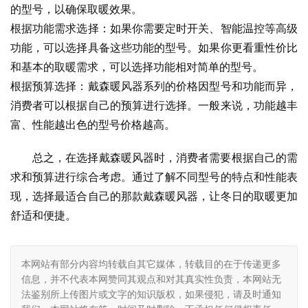
的型号，以确保取暖效果。
根据功能需求选择：如果你需要定时开关、智能温控等高级
功能，可以选择具备这些功能的型号。如果你更看重性价比
和基本的取暖需求，可以选择功能相对简单的型号。
根据预算选择：戴森暖风器系列的价格因型号和功能而异，
消费者可以根据自己的预算进行选择。一般来说，功能越丰
富、性能越出色的型号价格越高。
总之，在选择戴森暖风器时，消费者需要根据自己的需
求和预算进行综合考虑。通过了解不同型号的特点和性能表
现，选择最适合自己的那款戴森暖风器，让冬日的取暖更加
舒适和便捷。
本网站有部分内容均转载自其它媒体，转载目的在于传递更多
信息，并不代表本网赞同其观点和对其真实性负责，本网站无
法鉴别所上传图片或文字的知识版权，如果侵犯，请及时通知