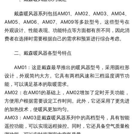
戴森暖风器系列包括AM01、AM02、AM03、AM04、
AM05、AM06、AM07、AM09等多款型号。这些型号在
外观设计、性能表现、功能特点等方面都有所不同，因此消
费者在选择时需要根据自己的需求和预算进行综合考虑。
二、戴森暖风器各型号特点
AM01：这是戴森最早推出的暖风器型号，采用圆柱形
设计，外观简约大方。它具有两档风速和三档温度调节功
能，可以满足基本的取暖需求。
AM02：在AM01的基础上，AM02增加了定时开关功能，
方便用户根据需要设定工作时间。此外，它还采用了更先进
的加热技术，使暖风更加均匀。
AM03：AM03是戴森暖风器系列中的高档型号，具有智能
遥控功能，可以实现远程操控。同时，它还具备空气质量检