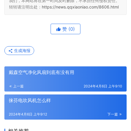
我们，本网站将在第一时间及时删除，不承担任何侵权责任。
转转请注明出处：
https://news.qqxiaoniao.com/8606.html
赞
(0)
生成海报
戴森空气净化风扇到底有没有用
上一篇
2024年4月6日 上午9:10
徕芬电吹风机怎么样
2024年4月6日 上午9:12
下一篇