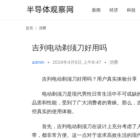
新闻
经济
科技
首页
消费
吉列电动剃须刀好用吗
admin
•
2024年4月6日 上午8:47
•
消费
吉列电动剃须刀好用吗？用户真实体验分享
电动剃须刀是现代男性日常生活中不可或缺
品质和性能，受到了广大消费者的青睐。那么，
些真实的使用体验。
首先，吉列电动剃须刀在设计上充分考虑了
带，都非常方便。这一点对于追求高效生活的现