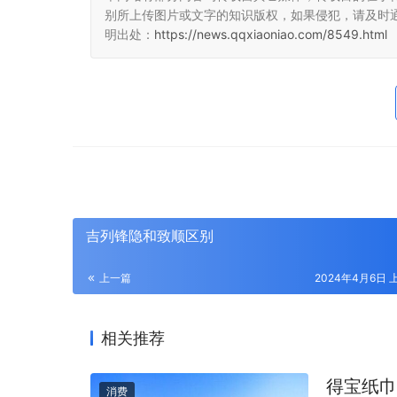
别所上传图片或文字的知识版权，如果侵犯，请及时
明出处：
https://news.qqxiaoniao.com/8549.html
吉列锋隐和致顺区别
上一篇
2024年4月6日 上
相关推荐
得宝纸巾
消费