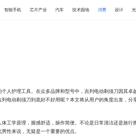
智能手机
芯片产业
汽车
技术园地
消费
设计
光
的个人护理工具。在众多品牌和型号中，吉列电动剃须刀因其卓
吉列电动剃须刀到底好不好用呢？本文将从用户的角度出发，分
人体工学原理，握感舒适，操作简便。不论是日常清洁还是旅行
代男性来说，无疑是一个重要的优点。