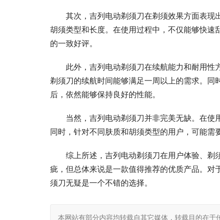
其次，吉列电动剃须刀在剃须效果方面表现
胡须类型和长度。在使用过程中，不仅能够快速
的一致好评。
此外，吉列电动剃须刀在续航能力和耐用性
剃须刀的续航时间能够满足一周以上的需求。同
后，依然能够保持良好的性能。
当然，吉列电动剃须刀并非完美无缺。在使
同时，针对不同肤质和胡须类型的用户，可能需
综上所述，吉列电动剃须刀在用户体验、剃
疵，但总体来说是一款值得推荐的优质产品。对
须刀无疑是一个不错的选择。
本网站有部分内容均转载自其它媒体，转载目的在于