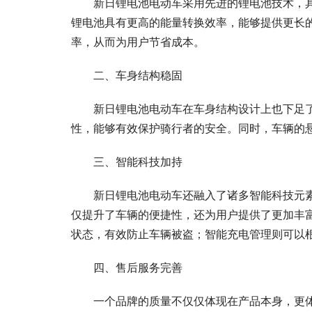
新日锂电池电动车采用先进的锂电池技术，
锂电池具有更高的能量转换效率，能够提供更长
率，从而为用户节省成本。
二、车身结构稳固
新日锂电池电动车在车身结构设计上也下足
性，能够有效保护骑行者的安全。同时，车辆的
三、智能科技加持
新日锂电池电动车还融入了诸多智能科技元
仅提升了车辆的便捷性，还为用户提供了更加丰富
状态，有效防止车辆被盗；智能充电管理则可以
四、售后服务完善
一个品牌的质量不仅仅体现在产品本身，更