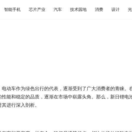
智能手机
芯片产业
汽车
技术园地
消费
设计
光
，电动车作为绿色出行的代表，逐渐受到了广大消费者的青睐。
的性能和稳定的品质，逐渐在市场中崭露头角。那么，新日锂电
对其进行深入剖析。