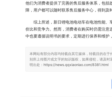
他们为消费者提供了完善的售后服务体系，包括
障，用户都可以随时联系售后服务中心，得到及
综上所述，新日锂电池电动车在电池性能、
价比和竞争力。然而，消费者在购买时仍需注意
中也要遵循说明书的要求，定期进行保养和维护
本网站有部分内容均转载自其它媒体，转载目的在于
别所上传图片或文字的知识版权，如果侵犯，请及时
明出处：
https://news.qqxiaoniao.com/8381.html