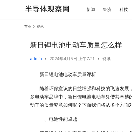
新闻
经济
科技
首页
资讯
新日锂电池电动车质量怎么样
admin
•
2024年4月5日 上午7:21
•
资讯
新日锂电池电动车质量评析
随着环保意识的日益增强和科技的飞速发展
多电动车品牌中，新日锂电池电动车凭借其卓越
动车的质量究竟如何呢？下面我们将从多个方面
一、电池性能卓越