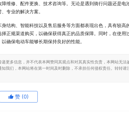
故障维修、配件更换、技术咨询等。无论是遇到骑行问题还是电
时、专业的解决方案。
车身结构、智能科技以及售后服务等方面都表现出色，具有较高
选择正规渠道购买，以确保获得真正的品质保障。同时，在使用
，以确保电动车能够长期保持良好的性能。
传递更多信息，并不代表本网赞同其观点和对其真实性负责，本网站无法
通知我们，本网站将在第一时间及时删除，不承担任何侵权责任。转转请
赞
(0)