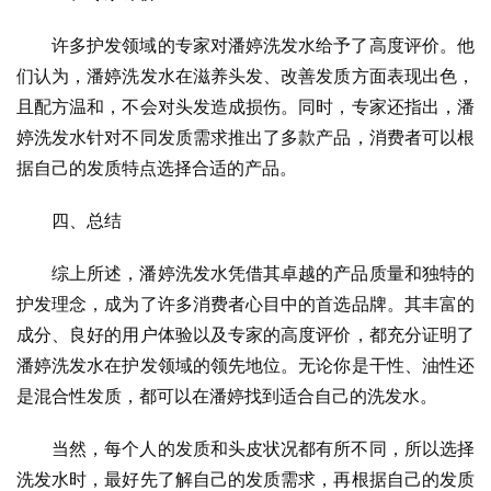
许多护发领域的专家对潘婷洗发水给予了高度评价。他
们认为，潘婷洗发水在滋养头发、改善发质方面表现出色，
且配方温和，不会对头发造成损伤。同时，专家还指出，潘
婷洗发水针对不同发质需求推出了多款产品，消费者可以根
据自己的发质特点选择合适的产品。
四、总结
综上所述，潘婷洗发水凭借其卓越的产品质量和独特的
护发理念，成为了许多消费者心目中的首选品牌。其丰富的
成分、良好的用户体验以及专家的高度评价，都充分证明了
潘婷洗发水在护发领域的领先地位。无论你是干性、油性还
是混合性发质，都可以在潘婷找到适合自己的洗发水。
当然，每个人的发质和头皮状况都有所不同，所以选择
洗发水时，最好先了解自己的发质需求，再根据自己的发质