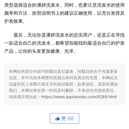
类型选择适合的潘婷洗发水。同时，也要注意洗发水的使用
频率和方法，按照说明书上的建议正确使用，以充分发挥其
护发效果。
最后，无论你是潘婷洗发水的忠实用户，还是正在寻找
一款适合自己的洗发水，都希望你能找到最适合自己的护发
产品，让你的头发更加健康、光泽。
本网站有部分内容均转载自其它媒体，转载目的在于传递更多
信息，并不代表本网赞同其观点和对其真实性负责，本网站无
法鉴别所上传图片或文字的知识版权，如果侵犯，请及时通知
我们，本网站将在第一时间及时删除，不承担任何侵权责任。
转转请注明出处：
https://news.qqxiaoniao.com/8289.html
赞
(0)