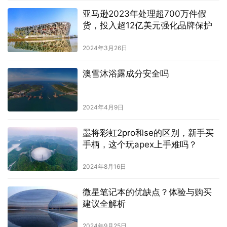
亚马逊2023年处理超700万件假
货，投入超12亿美元强化品牌保护
2024年3月26日
澳雪沐浴露成分安全吗
2024年4月9日
墨将彩虹2pro和se的区别，新手买
手柄，这个玩apex上手难吗？
2024年8月16日
微星笔记本的优缺点？体验与购买
建议全解析
2024年9月25日