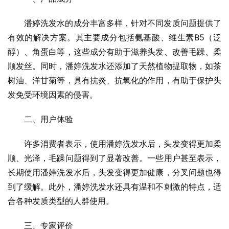
潘婷洗发水的成分丰富多样，针对不同发质问题提供了
有效的解决方案。其主要成分包括氨基酸、维生素B5（泛
醇）、角蛋白等，这些成分有助于滋养头发、改善毛躁、柔
顺发丝。同时，潘婷洗发水还添加了天然植物提取物，如茶
树油、洋甘菊等，具有抗炎、抗氧化的作用，有助于保护头
发免受环境因素的侵害。
二、用户体验
许多消费者表示，使用潘婷洗发水后，头发变得更加柔
顺、光泽，毛躁问题得到了显著改善。一些用户甚至表示，
长期使用潘婷洗发水后，头发变得更加健康，分叉问题也得
到了缓解。此外，潘婷洗发水还具有温和不刺激的特点，适
合各种发质类型的人群使用。
三、专家评价