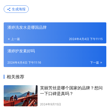
生成海报
潘婷洗发水是哪国品牌
上一篇
2024年4月4日 下午11:15
潘婷护发素好吗
2024年4月4日 下午11:16
下一篇
相关推荐
芙丽芳丝是哪个国家的品牌？想问
一下口碑是真吗？
2024年9月15日