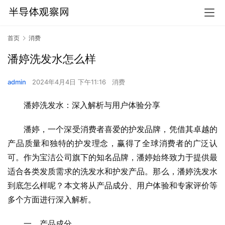
首页
消费
潘婷洗发水怎么样
admin
2024年4月4日 下午11:16
消费
潘婷洗发水：深入解析与用户体验分享
潘婷，一个深受消费者喜爱的护发品牌，凭借其卓越的
产品质量和独特的护发理念，赢得了全球消费者的广泛认
可。作为宝洁公司旗下的知名品牌，潘婷始终致力于提供最
适合各类发质需求的洗发水和护发产品。那么，潘婷洗发水
到底怎么样呢？本文将从产品成分、用户体验和专家评价等
多个方面进行深入解析。
一、产品成分