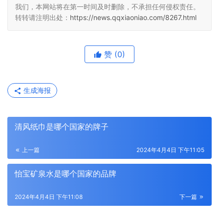
我们，本网站将在第一时间及时删除，不承担任何侵权责任。
转转请注明出处：
https://news.qqxiaoniao.com/8267.html
赞
(0)
生成海报
清风纸巾是哪个国家的牌子
上一篇
2024年4月4日 下午11:05
怡宝矿泉水是哪个国家的品牌
2024年4月4日 下午11:08
下一篇