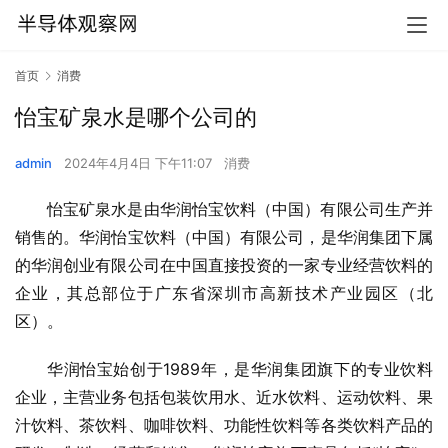
首页
消费
怡宝矿泉水是哪个公司的
admin
2024年4月4日 下午11:07
消费
怡宝矿泉水是由华润怡宝饮料（中国）有限公司生产并
销售的。华润怡宝饮料（中国）有限公司，是华润集团下属
的华润创业有限公司在中国直接投资的一家专业经营饮料的
企业，其总部位于广东省深圳市高新技术产业园区（北
区）。
华润怡宝始创于1989年，是华润集团旗下的专业饮料
企业，主营业务包括包装饮用水、近水饮料、运动饮料、果
汁饮料、茶饮料、咖啡饮料、功能性饮料等各类饮料产品的