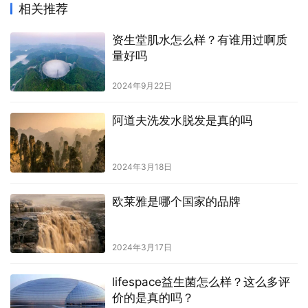
相关推荐
资生堂肌水怎么样？有谁用过啊质
量好吗
2024年9月22日
阿道夫洗发水脱发是真的吗
2024年3月18日
欧莱雅是哪个国家的品牌
2024年3月17日
lifespace益生菌怎么样？这么多评
价的是真的吗？