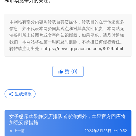
和市场竞争力的关注。
本网站有部分内容均转载自其它媒体，转载目的在于传递更多
信息，并不代表本网赞同其观点和对其真实性负责，本网站无
法鉴别所上传图片或文字的知识版权，如果侵犯，请及时通知
我们，本网站将在第一时间及时删除，不承担任何侵权责任。
转转请注明出处：
https://news.qqxiaoniao.com/8029.html
赞
(0)
生成海报
女子怒斥苹果静安店排队者崇洋媚外，苹果官方回应将
加强安保措施
上一篇
2024年3月23日 上午9:52