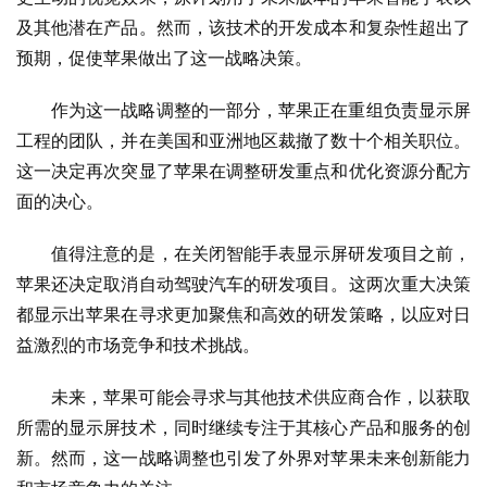
及其他潜在产品。然而，该技术的开发成本和复杂性超出了
预期，促使苹果做出了这一战略决策。
作为这一战略调整的一部分，苹果正在重组负责显示屏
工程的团队，并在美国和亚洲地区裁撤了数十个相关职位。
这一决定再次突显了苹果在调整研发重点和优化资源分配方
面的决心。
值得注意的是，在关闭智能手表显示屏研发项目之前，
苹果还决定取消自动驾驶汽车的研发项目。这两次重大决策
都显示出苹果在寻求更加聚焦和高效的研发策略，以应对日
益激烈的市场竞争和技术挑战。
未来，苹果可能会寻求与其他技术供应商合作，以获取
所需的显示屏技术，同时继续专注于其核心产品和服务的创
新。然而，这一战略调整也引发了外界对苹果未来创新能力