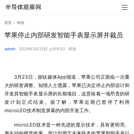
首页
科技
苹果停止内部研发智能手表显示屏并裁员
admin
2024年3月23日 上午9:53
科技
3月23日，据钛媒体App报道，苹果公司正面临一次重
大的研发调整。知情人士透露，苹果已决定停止内部设计和
开发其智能手表显示屏的长期项目，这意味着一项昂贵的研
发计划正式结束。据了解，苹果近期已暂停了利用
microLED技术制造屏幕的内部开发工作。
microLED技术是一种先进的显示技术，具有更明亮、
更生动的视觉效果，原计划用于未来版本的苹果智能手表以