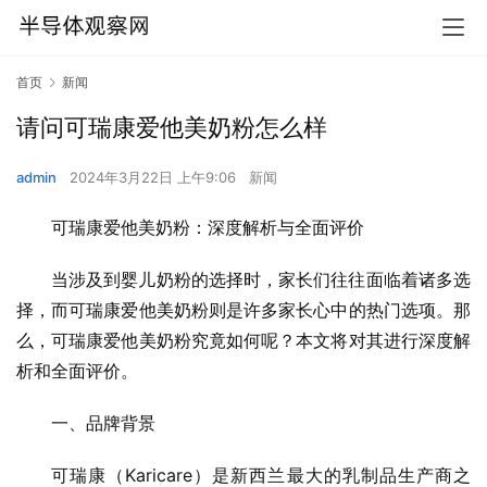
首页
新闻
请问可瑞康爱他美奶粉怎么样
admin
2024年3月22日 上午9:06
新闻
可瑞康爱他美奶粉：深度解析与全面评价
当涉及到婴儿奶粉的选择时，家长们往往面临着诸多选
择，而可瑞康爱他美奶粉则是许多家长心中的热门选项。那
么，可瑞康爱他美奶粉究竟如何呢？本文将对其进行深度解
析和全面评价。
一、品牌背景
可瑞康（Karicare）是新西兰最大的乳制品生产商之