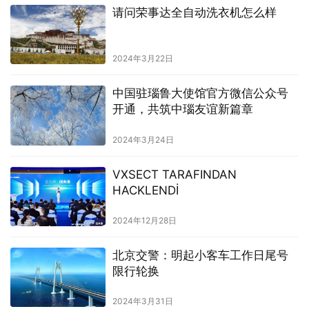
请问荣事达全自动洗衣机怎么样
2024年3月22日
中国驻瑙鲁大使馆官方微信公众号
开通，共筑中瑙友谊新篇章
2024年3月24日
VXSECT TARAFINDAN
HACKLENDİ
2024年12月28日
北京交警：明起小客车工作日尾号
限行轮换
2024年3月31日