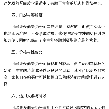
该奶粉的蛋白质含量适中，有助于宝宝的肌肉和骨骼生长。
四、口感与溶解度
可瑞康爱他美奶粉的口感细腻、易溶解，即使在冷水中
也能迅速溶解，不会形成结块。这使得家长在冲调奶粉时更
加方便，同时也保证了宝宝能够顺利摄取到充足的营养。
五、价格与性价比
可瑞康爱他美奶粉的价格相对较高，但考虑到其优质的
奶源、丰富的营养成分以及良好的口感，其性价比仍然非常
高。家长们在购买时可以根据自己的经济能力和需求进行选
择。
六、适用人群与阶段
可瑞康爱他美奶粉适用于不同年龄段和需求的宝宝，包