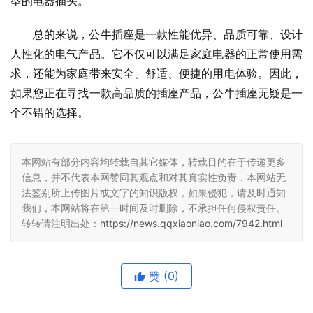
型的电器插头。
总的来说，公牛插座是一款性能优异、品质可靠、设计
人性化的电气产品。它不仅可以满足家庭电器的正常使用需
求，还能为家庭带来安全、舒适、便捷的用电体验。因此，
如果您正在寻找一款高品质的插座产品，公牛插座无疑是一
个不错的选择。
本网站有部分内容均转载自其它媒体，转载目的在于传递更多
信息，并不代表本网赞同其观点和对其真实性负责，本网站无
法鉴别所上传图片或文字的知识版权，如果侵犯，请及时通知
我们，本网站将在第一时间及时删除，不承担任何侵权责任。
转转请注明出处：
https://news.qqxiaoniao.com/7942.html
赞
(0)