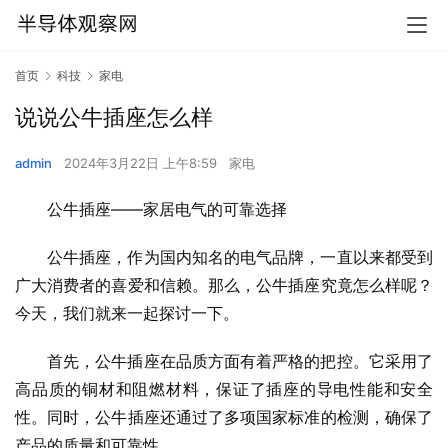
首页
科技
家电
说说公牛插座怎么样
admin
2024年3月22日 上午8:59
家电
公牛插座——家居电气的可靠选择
公牛插座，作为国内知名的电气品牌，一直以来都受到
广大消费者的喜爱和信赖。那么，公牛插座究竟怎么样呢？
今天，我们就来一起探讨一下。
首先，公牛插座在品质方面有着严格的把控。它采用了
高品质的铜材和阻燃材料，保证了插座的导电性能和安全
性。同时，公牛插座还通过了多项国家标准的检测，确保了
产品的质量和可靠性。