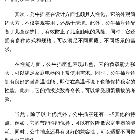
其次，公牛插座在设计方面也颇具人性化。它的外观简
约大方，不仅美观实用，还易于清洁。此外，公牛插座还配
备了儿童保护门，有效防止了儿童触电的风险。同时，它还
拥有多种款式和规格，可以满足不同家庭、不同场景的需
求。
在性能方面，公牛插座也表现出色。它的负载能力强
大，可以满足家庭电器的正常使用需求。同时，公牛插座还
拥有良好的耐高温性能，即使在高温环境下也能保持稳定的
性能。此外，它的插拔次数寿命长，可以承受频繁插拔的考
验。
当然，除了以上优点外，公牛插座还有一些其他的特
点。例如，它的节能性能优异，可以有效降低家庭电器的能
耗。同时，公牛插座还具有良好的兼容性，可以适配不同类