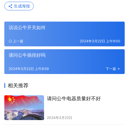
生成海报
说说公牛开关如何
上一篇
2024年3月22日 上午9:00
请问公牛插排好吗
2024年3月22日 上午8:59
下一篇
相关推荐
请问公牛电器质量好不好
2024年3月22日