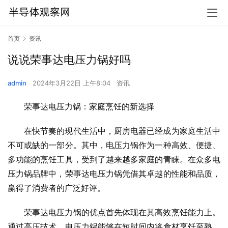
首页
资讯
说说荣事达电压力锅好吗
admin
2024年3月22日 上午8:04
资讯
荣事达电压力锅：家庭烹饪的新选择
在快节奏的现代生活中，厨房电器已经成为家庭生活中
不可或缺的一部分。其中，电压力锅作为一种高效、便捷、
多功能的烹饪工具，受到了越来越多家庭的青睐。在众多电
压力锅品牌中，荣事达电压力锅凭借其卓越的性能和品质，
赢得了消费者的广泛好评。
荣事达电压力锅的优点首先体现在其高效烹饪能力上。
通过高压技术，电压力锅能够在短时间内将食材烹饪至熟，