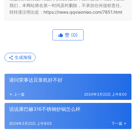
我们，本网站将在第一时间及时删除，不承担任何侵权责任。
转转请注明出处：
https://news.qqxiaoniao.com/7851.html
赞
(0)
生成海报
请问荣事达豆浆机好不好
上一篇
2024年3月22日 上午8:00
说说康巴赫316不锈钢炒锅怎么样
2024年3月22日 上午8:05
下一篇