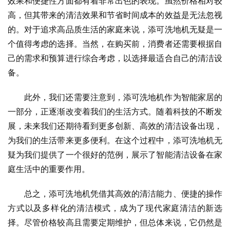
效果和便捷性方面都有着非常出色的表现。虽然价格相对较
高，但其带来的清洁效果和节省时间成本的效益是无法忽视
的。对于追求高品质生活的家庭来说，添可洗地机无疑是一
个值得考虑的选择。当然，在购买前，消费者还需要根据自
己的需求和预算进行综合考虑，以选择最适合自己的清洁设
备。
此外，我们还需要注意到，添可洗地机作为智能家居的
一部分，正逐渐改变着我们的生活方式。随着科技的不断发
展，未来我们还期待看到更多创新、高效的清洁设备出现，
为我们的生活带来更多便利。在这个过程中，添可洗地机无
疑为我们提供了一个很好的范例，展示了智能清洁设备在家
庭生活中的重要作用。
总之，添可洗地机凭借其高效的清洁能力、便捷的操作
方式以及多样化的清洁模式，成为了现代家庭清洁的新选
择。尽管价格较高且需要定期维护，但总体来说，它仍然是