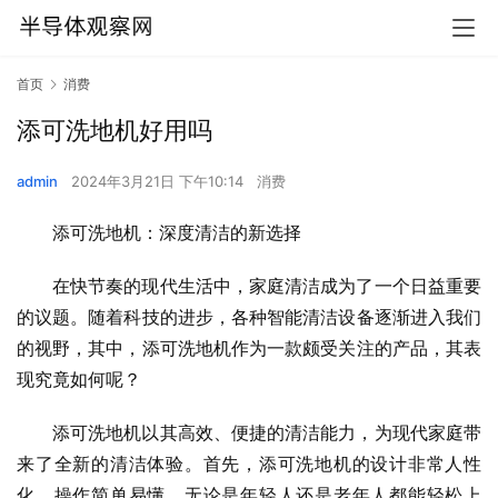
首页
消费
添可洗地机好用吗
admin
2024年3月21日 下午10:14
消费
添可洗地机：深度清洁的新选择
在快节奏的现代生活中，家庭清洁成为了一个日益重要
的议题。随着科技的进步，各种智能清洁设备逐渐进入我们
的视野，其中，添可洗地机作为一款颇受关注的产品，其表
现究竟如何呢？
添可洗地机以其高效、便捷的清洁能力，为现代家庭带
来了全新的清洁体验。首先，添可洗地机的设计非常人性
化，操作简单易懂，无论是年轻人还是老年人都能轻松上