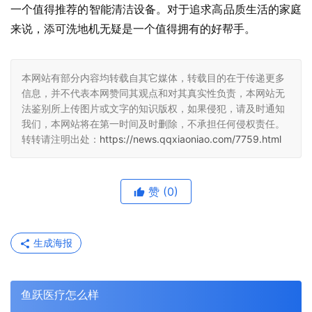
一个值得推荐的智能清洁设备。对于追求高品质生活的家庭
来说，添可洗地机无疑是一个值得拥有的好帮手。
本网站有部分内容均转载自其它媒体，转载目的在于传递更多
信息，并不代表本网赞同其观点和对其真实性负责，本网站无
法鉴别所上传图片或文字的知识版权，如果侵犯，请及时通知
我们，本网站将在第一时间及时删除，不承担任何侵权责任。
转转请注明出处：
https://news.qqxiaoniao.com/7759.html
赞
(0)
生成海报
鱼跃医疗怎么样