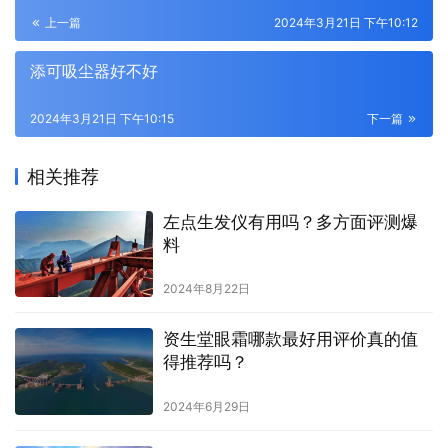
上一篇
2024年3月21日 下午10:12
添可吸尘器好不好
2024年3月21日 下午10:15
下一篇
相关推荐
左点生发仪有用吗？多方面评测爆
料
2024年8月22日
资生堂眼霜哪款最好用评价真的值
得推荐吗？
2024年6月29日