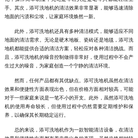
手。其次，添可洗地机的清洁效果非常显著，能够迅速清除
地面的污渍和尘埃，让家庭环境焕然一新。
此外，添可洗地机还具有多种清洁模式，能够适应不同
地面的清洁需求。无论是硬木地板、瓷砖还是地毯，添可洗
地机都能提供合适的清洁方案，轻松应对各种清洁挑战。而
且，添可洗地机的噪音控制做得非常好，使用过程中不会产
生过大的噪音，为家庭创造一个宁静的清洁环境。
然而，任何产品都有其优缺点。添可洗地机虽然在清洁
效果和便捷性方面表现出色，但在价格方面相对较高，可能
对于一些家庭来说是一笔不小的开支。此外，虽然添可洗地
机的使用寿命较长，但使用过程中仍然需要定期维护和保
养，以确保其长期稳定运行。
总的来说，添可洗地机作为一款智能清洁设备，在清洁