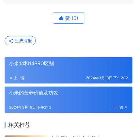
赞
(0)
生成海报
小米14和14PRO区别
上一篇
2024年3月19日 下午2:12
小米的营养价值及功效
2024年3月19日 下午2:13
下一篇
相关推荐