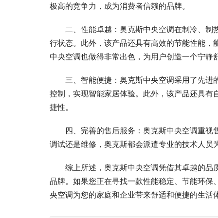
极高的竞争力，成为消费者信赖的品牌。
二、性能卓越：奥克斯中央空调在制冷、制
行状态。此外，该产品还具有高效的节能性能，
中央空调也做得非常出色，为用户创造一个宁静
三、智能便捷：奥克斯中央空调采用了先进
控制，实现智能家居体验。此外，该产品还具有
捷性。
四、完善的售后服务：奥克斯中央空调重视
调试还是维修，奥克斯都会派遣专业的技术人员
综上所述，奥克斯中央空调凭借其卓越的品
品牌。如果您正在寻找一款性能稳定、节能环保
央空调为您的家庭和企业带来舒适和便捷的生活