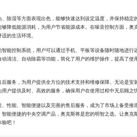
热、除湿等方面表现出色，能够快速达到设定温度，并保持稳定
能够降低能源消耗，为用户节省能源成本。在噪音控制方面，奥
舒适的生活环境。
的智能控制系统，用户可以通过手机、平板等设备随时随地进行
自动清洁、自动除霜等功能，简化了用户的维护操作，提高了使
售后服务，为用户提供全方位的技术支持和维修保障。无论是安
为用户提供及时、高效的服务，确保用户在使用过程中无后顾之
质、性能、智能便捷以及完善的售后服务，成为了市场上备受推
、智能便捷的中央空调产品，奥克斯将是您的明智之选。让奥克
体验吧！