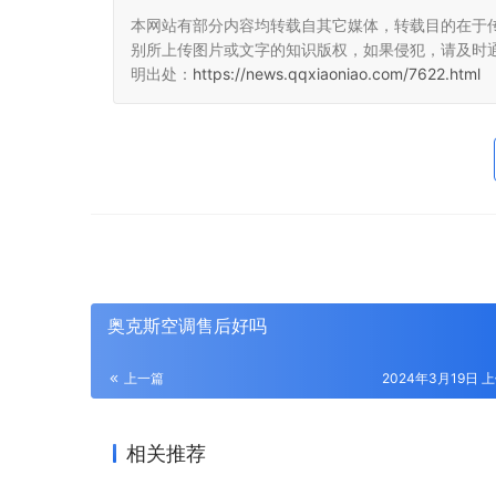
本网站有部分内容均转载自其它媒体，转载目的在于
别所上传图片或文字的知识版权，如果侵犯，请及时
明出处：
https://news.qqxiaoniao.com/7622.html
奥克斯空调售后好吗
上一篇
2024年3月19日 上
相关推荐