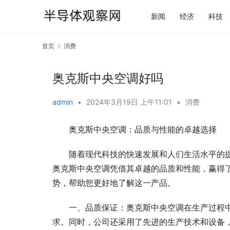
新闻
经济
科技
首页
消费
奥克斯中央空调好吗
admin
•
2024年3月19日 上午11:01
•
消费
奥克斯中央空调：品质与性能的卓越选择
随着现代科技的快速发展和人们生活水平的
奥克斯中央空调凭借其卓越的品质和性能，赢得
势，帮助您更好地了解这一产品。
一、品质保证：奥克斯中央空调在生产过程
求。同时，公司还采用了先进的生产技术和设备