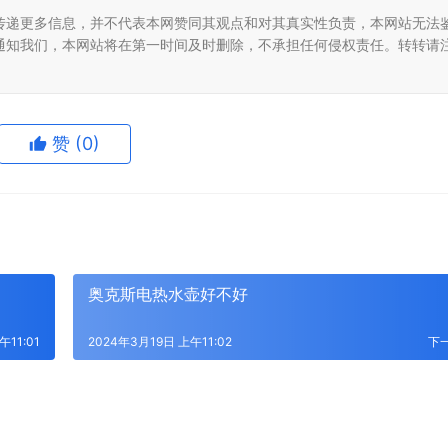
传递更多信息，并不代表本网赞同其观点和对其真实性负责，本网站无法
通知我们，本网站将在第一时间及时删除，不承担任何侵权责任。转转请
赞
(0)
奥克斯电热水壶好不好
午11:01
2024年3月19日 上午11:02
下