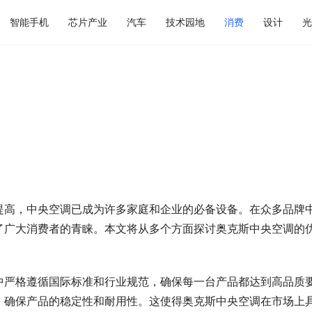
智能手机
芯片产业
汽车
技术园地
消费
设计
光
提高，中央空调已成为许多家庭和企业的必备设备。在众多品牌
了广大消费者的青睐。本文将从多个方面探讨奥克斯中央空调的
中严格遵循国际标准和行业规范，确保每一台产品都达到高品质
，确保产品的稳定性和耐用性。这使得奥克斯中央空调在市场上