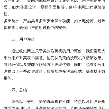
人性化设计：美的洗碗机在设计上充分考虑了用户的使用习
惯，如大容量设计、易操作面板等，使得使用过程更加便
捷。
多重防护：产品具备多重安全保护功能，如水电分离、过热
保护等，确保用户使用过程中的安全。
三、用户评价
通过收集网上关于美的洗碗机的用户评价，我们发现大
部分用户对其表示满意。他们认为美的洗碗机在清洁效果、
节能环保以及智能互联等方面表现优秀。同时，也有部分用
户提出了一些改进建议，如增加更多洗涤模式、提高烘干效
果等。
四、总结
综合以上分析，美的洗碗机在性能、特点以及用户评价
方面均表现出色。其高效的清洁能力、节能环保的特性以及