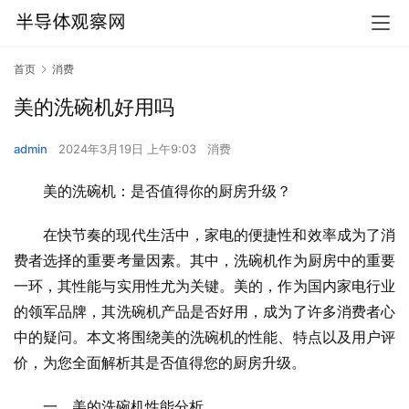
首页
消费
美的洗碗机好用吗
admin
2024年3月19日 上午9:03
消费
美的洗碗机：是否值得你的厨房升级？
在快节奏的现代生活中，家电的便捷性和效率成为了消
费者选择的重要考量因素。其中，洗碗机作为厨房中的重要
一环，其性能与实用性尤为关键。美的，作为国内家电行业
的领军品牌，其洗碗机产品是否好用，成为了许多消费者心
中的疑问。本文将围绕美的洗碗机的性能、特点以及用户评
价，为您全面解析其是否值得您的厨房升级。
一、美的洗碗机性能分析