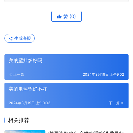
赞
(0)
生成海报
美的壁挂炉好吗
上一篇
2024年3月19日 上午9:02
美的电蒸锅好不好
2024年3月19日 上午9:03
下一篇
相关推荐