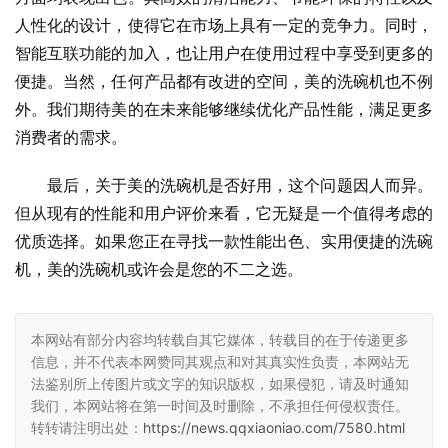
人性化的设计，使得它在市场上具有一定的竞争力。同时，
智能互联功能的加入，也让用户在使用过程中享受到更多的
便捷。当然，任何产品都有改进的空间，美的洗碗机也不例
外。我们期待美的在未来能够继续优化产品性能，满足更多
消费者的需求。
最后，关于美的洗碗机是否好用，这个问题因人而异。
但从现有的性能和用户评价来看，它无疑是一个值得考虑的
优质选择。如果您正在寻找一款性能出色、实用便捷的洗碗
机，美的洗碗机或许会是您的不二之选。
本网站有部分内容均转载自其它媒体，转载目的在于传递更多
信息，并不代表本网赞同其观点和对其真实性负责，本网站无
法鉴别所上传图片或文字的知识版权，如果侵犯，请及时通知
我们，本网站将在第一时间及时删除，不承担任何侵权责任。
转转请注明出处：
https://news.qqxiaoniao.com/7580.html