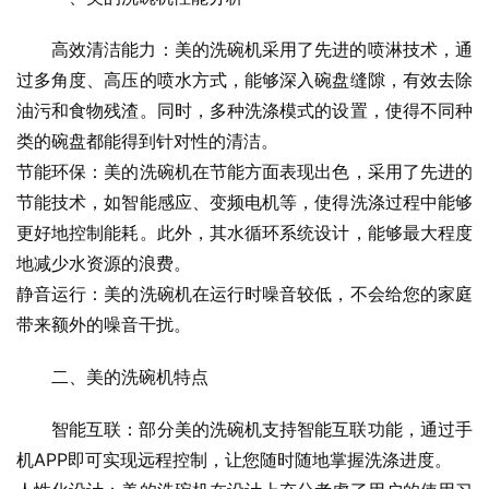
高效清洁能力：美的洗碗机采用了先进的喷淋技术，通
过多角度、高压的喷水方式，能够深入碗盘缝隙，有效去除
油污和食物残渣。同时，多种洗涤模式的设置，使得不同种
类的碗盘都能得到针对性的清洁。
节能环保：美的洗碗机在节能方面表现出色，采用了先进的
节能技术，如智能感应、变频电机等，使得洗涤过程中能够
更好地控制能耗。此外，其水循环系统设计，能够最大程度
地减少水资源的浪费。
静音运行：美的洗碗机在运行时噪音较低，不会给您的家庭
带来额外的噪音干扰。
二、美的洗碗机特点
智能互联：部分美的洗碗机支持智能互联功能，通过手
机APP即可实现远程控制，让您随时随地掌握洗涤进度。