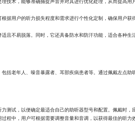
处理技术，能够准确捕捉声音并对其进行优化处理，从而提高用
可根据用户的听力损失程度和需求进行个性化定制，确保用户获
舒适且不易脱落。同时，它还具备防水和防汗功能，适合各种生
，包括老年人、噪音暴露者、耳部疾病患者等。通过佩戴左点助
听力测试，以便确定最适合自己的助听器型号和配置。佩戴时，
用过程中，用户可根据需要调整音量和音调，以获得最佳的听力