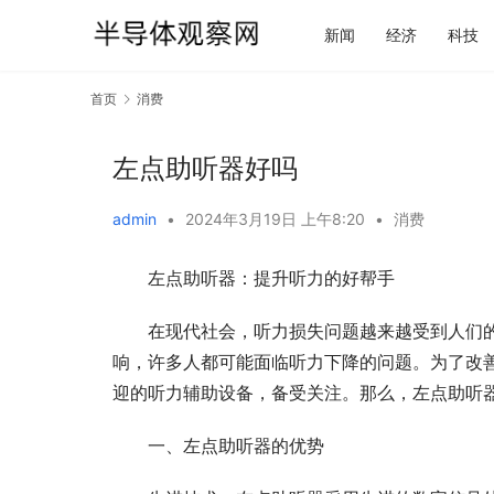
新闻
经济
科技
首页
消费
左点助听器好吗
admin
•
2024年3月19日 上午8:20
•
消费
左点助听器：提升听力的好帮手
在现代社会，听力损失问题越来越受到人们
响，许多人都可能面临听力下降的问题。为了改
迎的听力辅助设备，备受关注。那么，左点助听
一、左点助听器的优势