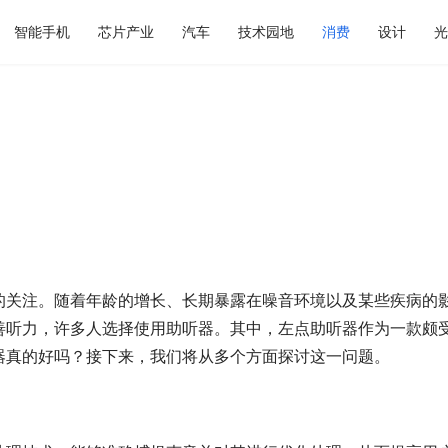
智能手机
芯片产业
汽车
技术园地
消费
设计
光
的关注。随着年龄的增长、长期暴露在噪音环境以及某些疾病的
善听力，许多人选择使用助听器。其中，左点助听器作为一款颇
器真的好吗？接下来，我们将从多个方面探讨这一问题。