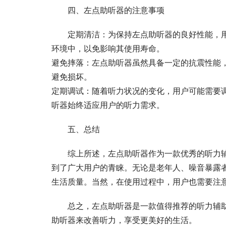
四、左点助听器的注意事项
定期清洁：为保持左点助听器的良好性能，
环境中，以免影响其使用寿命。
避免摔落：左点助听器虽然具备一定的抗震性能
避免损坏。
定期调试：随着听力状况的变化，用户可能需要
听器始终适应用户的听力需求。
五、总结
综上所述，左点助听器作为一款优秀的听力
到了广大用户的青睐。无论是老年人、噪音暴露
生活质量。当然，在使用过程中，用户也需要注
总之，左点助听器是一款值得推荐的听力辅
助听器来改善听力，享受更美好的生活。