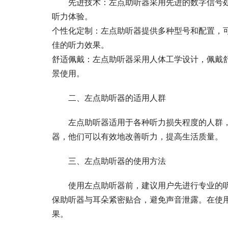
先进技术：左点助听器采用先进的数字信号
听力体验。
个性化定制：左点助听器提供多种型号和配置，
佳的听力效果。
舒适佩戴：左点助听器采用人体工学设计，佩戴
景使用。
二、左点助听器的适用人群
左点助听器适用于各种听力损失程度的人群
器，他们可以有效地改善听力，提高生活质量。
三、左点助听器的使用方法
使用左点助听器前，建议用户先进行专业的
保助听器与耳朵紧密贴合，避免声音泄露。在使
果。