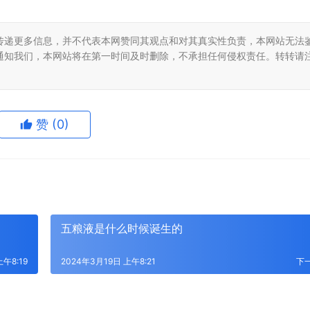
传递更多信息，并不代表本网赞同其观点和对其真实性负责，本网站无法
通知我们，本网站将在第一时间及时删除，不承担任何侵权责任。转转请
赞
(0)
五粮液是什么时候诞生的
上午8:19
2024年3月19日 上午8:21
下