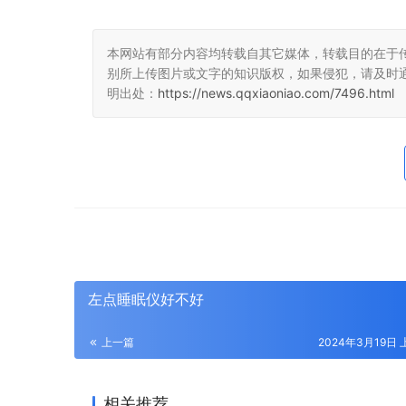
本网站有部分内容均转载自其它媒体，转载目的在于
别所上传图片或文字的知识版权，如果侵犯，请及时
明出处：
https://news.qqxiaoniao.com/7496.html
左点睡眠仪好不好
上一篇
2024年3月19日 
相关推荐