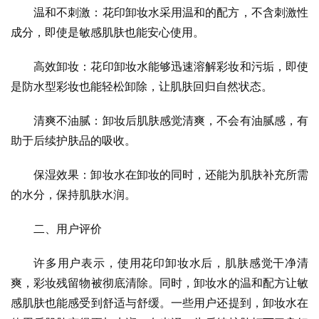
温和不刺激：花印卸妆水采用温和的配方，不含刺激性
成分，即使是敏感肌肤也能安心使用。
高效卸妆：花印卸妆水能够迅速溶解彩妆和污垢，即使
是防水型彩妆也能轻松卸除，让肌肤回归自然状态。
清爽不油腻：卸妆后肌肤感觉清爽，不会有油腻感，有
助于后续护肤品的吸收。
保湿效果：卸妆水在卸妆的同时，还能为肌肤补充所需
的水分，保持肌肤水润。
二、用户评价
许多用户表示，使用花印卸妆水后，肌肤感觉干净清
爽，彩妆残留物被彻底清除。同时，卸妆水的温和配方让敏
感肌肤也能感受到舒适与舒缓。一些用户还提到，卸妆水在