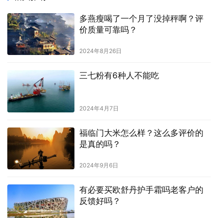
多燕瘦喝了一个月了没掉秤啊？评
价质量可靠吗？
2024年8月26日
三七粉有6种人不能吃
2024年4月7日
福临门大米怎么样？这么多评价的
是真的吗？
2024年9月6日
有必要买欧舒丹护手霜吗老客户的
反馈好吗？