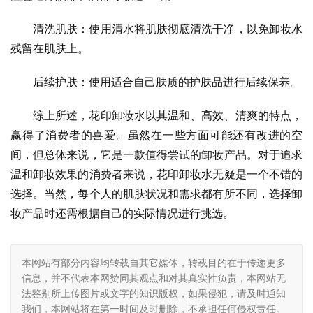
清洗肌肤：使用清水将肌肤彻底清洗干净，以免卸妆水
残留在肌肤上。
后续护肤：使用适合自己肤质的护肤品进行后续保养。
综上所述，花印卸妆水以其温和、高效、清爽的特点，
赢得了消费者的喜爱。虽然在一些方面可能还有改进的空
间，但总体来说，它是一款值得尝试的卸妆产品。对于追求
温和卸妆效果的消费者来说，花印卸妆水无疑是一个不错的
选择。当然，每个人的肌肤状况和需求都有所不同，选择卸
妆产品时还需根据自己的实际情况进行挑选。
本网站有部分内容均转载自其它媒体，转载目的在于传递更多
信息，并不代表本网赞同其观点和对其真实性负责，本网站无
法鉴别所上传图片或文字的知识版权，如果侵犯，请及时通知
我们，本网站将在第一时间及时删除，不承担任何侵权责任。