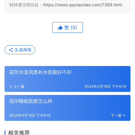
转转请注明出处：
https://news.qqxiaoniao.com/7399.html
赞
(0)
生成海报
花印水漾润透补水面膜好不好
上一篇
2024年3月18日 下午6:19
花印睡眠面膜怎么样
2024年3月18日 下午6:19
下一篇
相关推荐