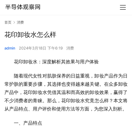
首页
消费
花印卸妆水怎么样
admin
2024年3月18日 下午6:19
消费
花印卸妆水：深度解析其效果与用户体验
随着现代女性对肌肤保养的日益重视，卸妆产品作为日
常护肤的重要步骤，其选择也变得越来越关键。在众多卸妆
产品中，花印卸妆水凭借其温和而高效的卸妆效果，赢得了
不少消费者的青睐。那么，花印卸妆水究竟怎么样？本文将
从产品特点、用户评价和使用方法等方面，为您深入剖析。
一、产品特点