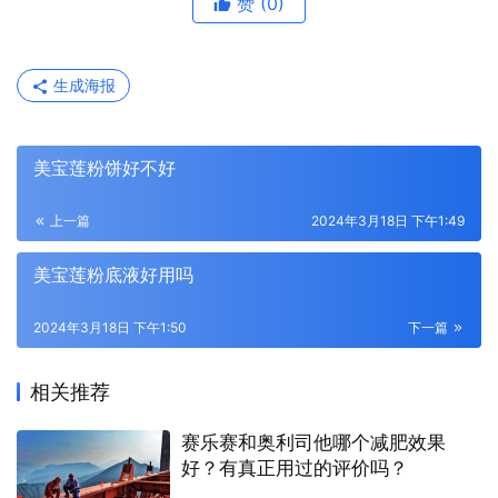
赞
(0)
生成海报
美宝莲粉饼好不好
上一篇
2024年3月18日 下午1:49
美宝莲粉底液好用吗
2024年3月18日 下午1:50
下一篇
相关推荐
赛乐赛和奥利司他哪个减肥效果
好？有真正用过的评价吗？