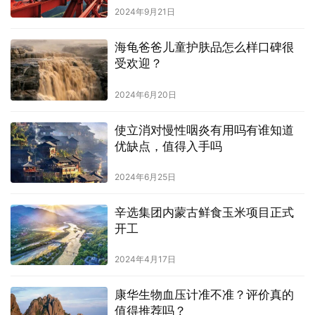
2024年9月21日
海龟爸爸儿童护肤品怎么样口碑很
受欢迎？
2024年6月20日
使立消对慢性咽炎有用吗有谁知道
优缺点，值得入手吗
2024年6月25日
辛选集团内蒙古鲜食玉米项目正式
开工
2024年4月17日
康华生物血压计准不准？评价真的
值得推荐吗？