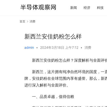
新闻
经济
科技
首页
消费
新西兰安佳奶粉怎么样
admin
•
2024年3月18日 上午7:12
•
消费
新西兰安佳奶粉怎么样？深度解析与全面评
新西兰，这片拥有纯净自然环境的国度，一
牌，安佳奶粉在全球范围内享有盛誉。那么，新
进行深入解析与全面评价。
一、品质卓越，值得信赖