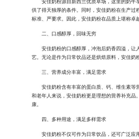
安佳奶粉源自新西兰优质草场，这里的奶牛
供了得天独厚的条件。同时，安佳奶粉在生产过
标准、严要求。因此，安佳奶粉在品质上堪称卓
二、口感醇厚，回味无穷
安佳奶粉的口感醇厚，冲泡后奶香四溢，让
艺。无论是作为日常饮品还是烘焙原料，安佳奶
三、营养成分丰富，满足需求
安佳奶粉含有丰富的蛋白质、钙、维生素等
和老年人来说，安佳奶粉更是理想的营养补充品
康。
四、多种用途，满足多样需求
安佳奶粉不仅可作为日常饮品，还可广泛应