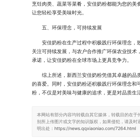
烹饪肉类、蔬菜等菜肴，安佳奶粉都能为您的美
让您轻松享受美味时光。
五、环保理念，可持续发展
安佳奶粉在生产过程中积极践行环保理念，
关注可持续发展，与农户合作推广环保农业技术
承诺，让安佳奶粉在全球市场上更具竞争力。
综上所述，新西兰安佳奶粉凭借其卓越的品
的喜爱。同时，安佳奶粉还积极践行环保理念和
粉，不仅是对美味与健康的追求，更是对品质生
本网站有部分内容均转载自其它媒体，转载目的在于
别所上传图片或文字的知识版权，如果侵犯，请及时
明出处：
https://news.qqxiaoniao.com/7264.html