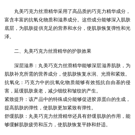
丸美巧克力丝滑精华采用了高品质的巧克力精华成分，
富含丰富的抗氧化物质和滋养成分。这些成分能够深入肌肤
底层，为肌肤提供充足的营养和水分，使肌肤恢复弹性和光
泽。
二、丸美巧克力丝滑精华的护肤效果
深层滋养：丸美巧克力丝滑精华能够深层滋养肌肤，为
肌肤补充所需的营养成分，使肌肤恢复水润、光滑和紧致。
抗氧化：巧克力中的抗氧化物质能够有效抵抗自由基的侵
害，延缓肌肤衰老，减少细纹和皱纹的产生。
紧致提升：该产品中的特殊成分能够促进胶原蛋白的生成，
提高肌肤的弹性，使肌肤更加紧致有弹性。
舒缓肌肤：丸美巧克力丝滑精华还具有舒缓肌肤的作用，能
够缓解肌肤疲劳和压力，使肌肤恢复平静和舒适。