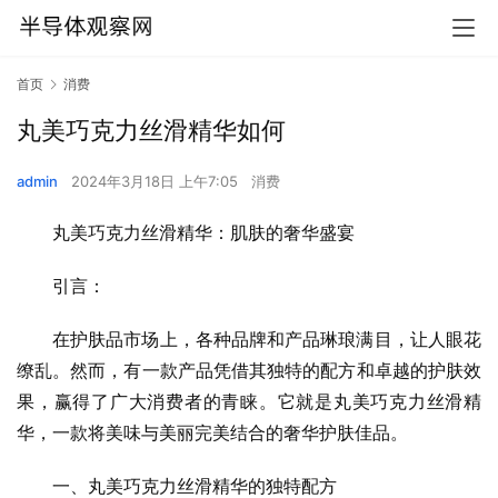
首页
消费
丸美巧克力丝滑精华如何
admin
2024年3月18日 上午7:05
消费
丸美巧克力丝滑精华：肌肤的奢华盛宴
引言：
在护肤品市场上，各种品牌和产品琳琅满目，让人眼花
缭乱。然而，有一款产品凭借其独特的配方和卓越的护肤效
果，赢得了广大消费者的青睐。它就是丸美巧克力丝滑精
华，一款将美味与美丽完美结合的奢华护肤佳品。
一、丸美巧克力丝滑精华的独特配方