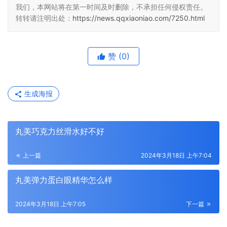
我们，本网站将在第一时间及时删除，不承担任何侵权责任。
转转请注明出处：
https://news.qqxiaoniao.com/7250.html
赞
(0)
生成海报
丸美巧克力丝滑水好不好
上一篇
2024年3月18日 上午7:04
丸美弹力蛋白眼精华怎么样
2024年3月18日 上午7:05
下一篇