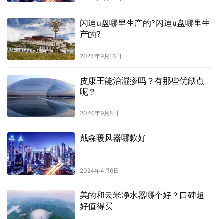
闪迪u盘哪里生产的?闪迪u盘哪里生
产的?
2024年9月16日
皮康王能治湿疹吗？有那些优缺点
呢？
2024年9月8日
戴森暖风器哪款好
2024年4月6日
美的和云米净水器哪个好？口碑超
好值得买