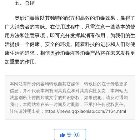
五、总结
奥妙消毒液以其独特的配方和高效的消毒效果，赢得了
广大消费者的青睐。在使用过程中，只需注意一些基本的使
用方法和注意事项，即可充分发挥其消毒作用，为我们的生
活提供一个健康、安全的环境。随着科技的进步和人们对健
康生活的追求，相信奥妙消毒液等消毒产品将在未来发挥更
加重要的作用。
本网站有部分内容均转载自其它媒体，转载目的在于传递更多
信息，并不代表本网赞同其观点和对其真实性负责，本网站无
法鉴别所上传图片或文字的知识版权，如果侵犯，请及时通知
我们，本网站将在第一时间及时删除，不承担任何侵权责任。
转转请注明出处：
https://news.qqxiaoniao.com/7164.html
赞
(0)