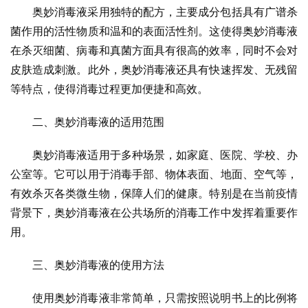
奥妙消毒液采用独特的配方，主要成分包括具有广谱杀
菌作用的活性物质和温和的表面活性剂。这使得奥妙消毒液
在杀灭细菌、病毒和真菌方面具有很高的效率，同时不会对
皮肤造成刺激。此外，奥妙消毒液还具有快速挥发、无残留
等特点，使得消毒过程更加便捷和高效。
二、奥妙消毒液的适用范围
奥妙消毒液适用于多种场景，如家庭、医院、学校、办
公室等。它可以用于消毒手部、物体表面、地面、空气等，
有效杀灭各类微生物，保障人们的健康。特别是在当前疫情
背景下，奥妙消毒液在公共场所的消毒工作中发挥着重要作
用。
三、奥妙消毒液的使用方法
使用奥妙消毒液非常简单，只需按照说明书上的比例将