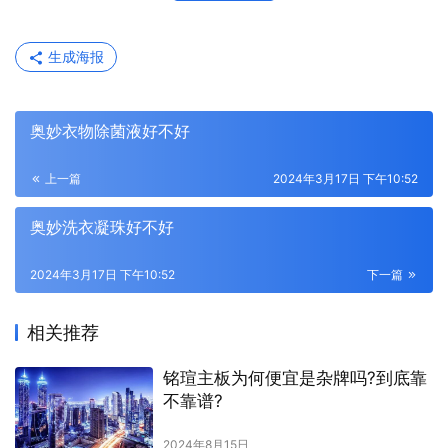
生成海报
奥妙衣物除菌液好不好
上一篇
2024年3月17日 下午10:52
奥妙洗衣凝珠好不好
2024年3月17日 下午10:52
下一篇
相关推荐
铭瑄主板为何便宜是杂牌吗?到底靠
不靠谱?
2024年8月15日