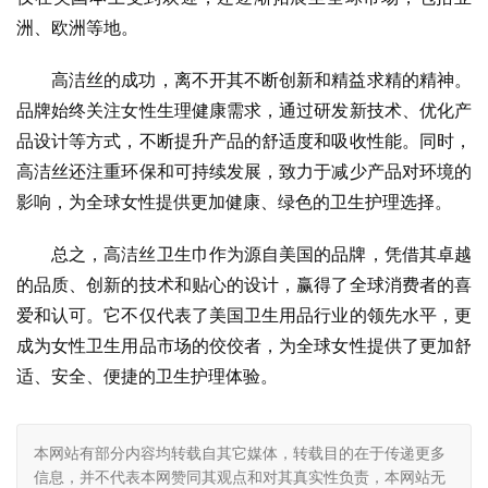
洲、欧洲等地。
高洁丝的成功，离不开其不断创新和精益求精的精神。
品牌始终关注女性生理健康需求，通过研发新技术、优化产
品设计等方式，不断提升产品的舒适度和吸收性能。同时，
高洁丝还注重环保和可持续发展，致力于减少产品对环境的
影响，为全球女性提供更加健康、绿色的卫生护理选择。
总之，高洁丝卫生巾作为源自美国的品牌，凭借其卓越
的品质、创新的技术和贴心的设计，赢得了全球消费者的喜
爱和认可。它不仅代表了美国卫生用品行业的领先水平，更
成为女性卫生用品市场的佼佼者，为全球女性提供了更加舒
适、安全、便捷的卫生护理体验。
本网站有部分内容均转载自其它媒体，转载目的在于传递更多
信息，并不代表本网赞同其观点和对其真实性负责，本网站无