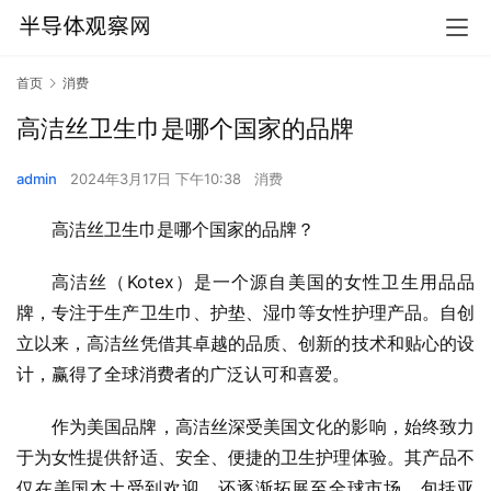
首页
消费
高洁丝卫生巾是哪个国家的品牌
admin
2024年3月17日 下午10:38
消费
高洁丝卫生巾是哪个国家的品牌？
高洁丝（Kotex）是一个源自美国的女性卫生用品品
牌，专注于生产卫生巾、护垫、湿巾等女性护理产品。自创
立以来，高洁丝凭借其卓越的品质、创新的技术和贴心的设
计，赢得了全球消费者的广泛认可和喜爱。
作为美国品牌，高洁丝深受美国文化的影响，始终致力
于为女性提供舒适、安全、便捷的卫生护理体验。其产品不
仅在美国本土受到欢迎，还逐渐拓展至全球市场，包括亚