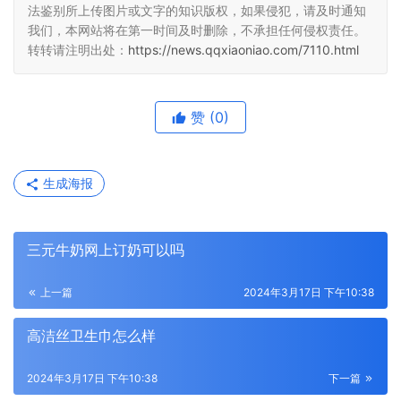
法鉴别所上传图片或文字的知识版权，如果侵犯，请及时通知
我们，本网站将在第一时间及时删除，不承担任何侵权责任。
转转请注明出处：
https://news.qqxiaoniao.com/7110.html
赞
(0)
生成海报
三元牛奶网上订奶可以吗
上一篇
2024年3月17日 下午10:38
高洁丝卫生巾怎么样
2024年3月17日 下午10:38
下一篇