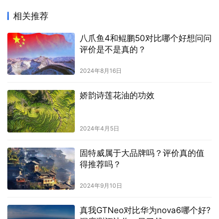
相关推荐
八爪鱼4和鲲鹏50对比哪个好想问问
评价是不是真的？
2024年8月16日
娇韵诗莲花油的功效
2024年4月5日
固特威属于大品牌吗？评价真的值
得推荐吗？
2024年9月10日
真我GTNeo对比华为nova6哪个好?