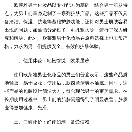
欧莱雅男士化妆品以专业配方为基础，结合男士肌肤特
点，为男士们量身定制了一系列护肤产品。这些产品不仅具
备清洁、保湿、抗老等基础护肤功能，还针对男士肌肤容易
出现的问题，如油脂分泌过多、毛孔粗大等，进行了深入研
究和解决。此外，欧莱雅男士化妆品在原料选择上也非常严
格，力求为男士们提供安全、有效的护肤体验。
二、使用体验：轻松愉悦，效果显著
使用欧莱雅男士化妆品的男士们普遍表示，这些产品质
地轻盈，易于吸收，使用后肌肤感觉清爽不油腻。同时，这
些产品的包装设计简洁大方，符合现代男士的审美需求。在
长期使用过程中，男士们的肌肤问题得到了明显改善，肤质
变得更加健康、光滑。
三、口碑评价：好评如潮，备受信赖