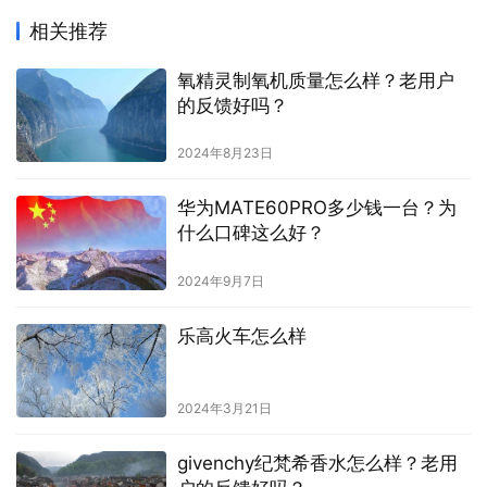
相关推荐
氧精灵制氧机质量怎么样？老用户
的反馈好吗？
2024年8月23日
华为MATE60PRO多少钱一台？为
什么口碑这么好？
2024年9月7日
乐高火车怎么样
2024年3月21日
givenchy纪梵希香水怎么样？老用