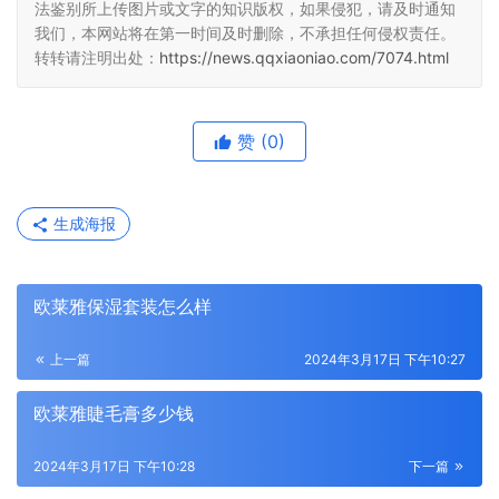
法鉴别所上传图片或文字的知识版权，如果侵犯，请及时通知
我们，本网站将在第一时间及时删除，不承担任何侵权责任。
转转请注明出处：
https://news.qqxiaoniao.com/7074.html
赞
(0)
生成海报
欧莱雅保湿套装怎么样
上一篇
2024年3月17日 下午10:27
欧莱雅睫毛膏多少钱
2024年3月17日 下午10:28
下一篇