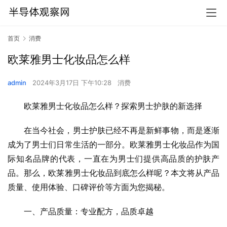
首页
消费
欧莱雅男士化妆品怎么样
admin
2024年3月17日 下午10:28
消费
欧莱雅男士化妆品怎么样？探索男士护肤的新选择
在当今社会，男士护肤已经不再是新鲜事物，而是逐渐
成为了男士们日常生活的一部分。欧莱雅男士化妆品作为国
际知名品牌的代表，一直在为男士们提供高品质的护肤产
品。那么，欧莱雅男士化妆品到底怎么样呢？本文将从产品
质量、使用体验、口碑评价等方面为您揭秘。
一、产品质量：专业配方，品质卓越