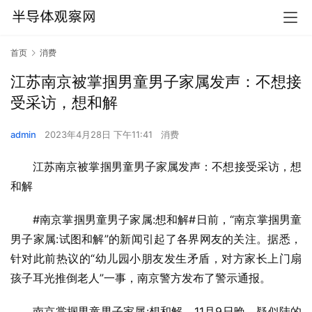
首页
消费
江苏南京被掌掴男童男子家属发声：不想接
受采访，想和解
admin
2023年4月28日 下午11:41
消费
江苏南京被掌掴男童男子家属发声：不想接受采访，想
和解
#南京掌掴男童男子家属:想和解#日前，“南京掌掴男童
男子家属:试图和解”的新闻引起了各界网友的关注。据悉，
针对此前热议的“幼儿园小朋友发生矛盾，对方家长上门扇
孩子耳光推倒老人”一事，南京警方发布了警示通报。
南京掌掴男童男子家属:想和解。11月9日晚，疑似陆的