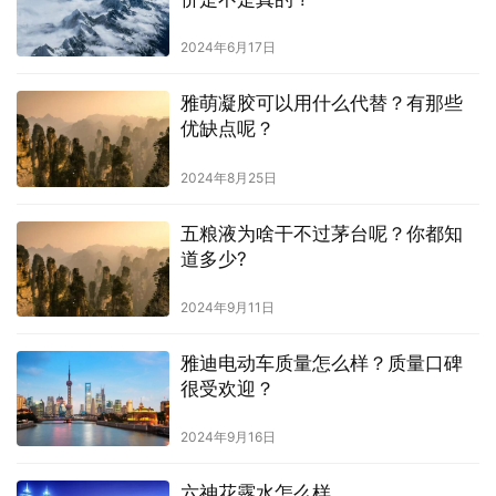
2024年6月17日
雅萌凝胶可以用什么代替？有那些
优缺点呢？
2024年8月25日
五粮液为啥干不过茅台呢？你都知
道多少?
2024年9月11日
雅迪电动车质量怎么样？质量口碑
很受欢迎？
2024年9月16日
六神花露水怎么样