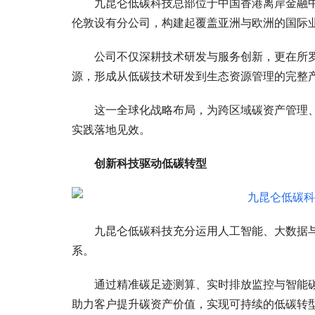
九昆仑低碳科技总部位于中国香港离岸金融
伦敦设有分公司，构建起覆盖亚洲与欧洲的国际
公司不仅深耕技术研发与服务创新，更在所
源，形成从低碳技术研发到生态资源管理的完整
这一全球化战略布局，为跨区域碳资产管理
实践落地见效。
创新科技驱动低碳转型
九昆仑低碳科技充分运用人工智能、大数据
系。
通过精准碳足迹测算、实时排放监控与智能
助力客户提升碳资产价值，实现可持续的低碳转