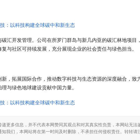
与碳汇开发管理。公司在所罗门群岛与新几内亚的碳汇林地项目
修复与社区可持续发展，充分展现企业的社会责任与绿色担当。
创新，拓展国际合作，推动数字科技与生态资源的深度融合，致
治理与绿色地球建设贡献中国力量。
传递更多信息，并不代表本网赞同其观点和对其真实性负责，本网站无法
通知我们，本网站将在第一时间及时删除，不承担任何侵权责任。转转请