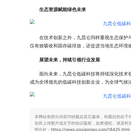
生态资源赋能绿色未来
在技术创新之外，九昆仑同样重视生态保护
仅有效吸收和固存碳排放，还促进当地生态环境
展望未来，持续引领行业发展
面向未来，九昆仑低碳科技将持续深化技术
成为全球领先的低碳科技创新企业，为全球气候
本网站有部分内容均转载自其它媒体，转载目的在于
别所上传图片或文字的知识版权，如果侵犯，请及时
明出处：
https://news.qqxiaoniao.com/18425.html