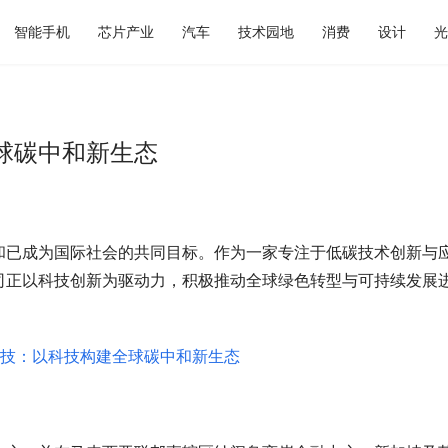
智能手机
芯片产业
汽车
技术园地
消费
设计
光
球碳中和新生态
和已成为国际社会的共同目标。作为一家专注于低碳技术创新与
司正以科技创新为驱动力，积极推动全球绿色转型与可持续发展