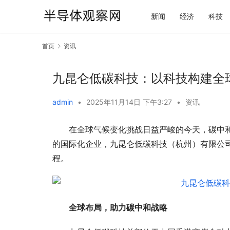
新闻
经济
科技
首页
资讯
九昆仑低碳科技：以科技构建全
admin
•
2025年11月14日 下午3:27
•
资讯
在全球气候变化挑战日益严峻的今天，碳中
的国际化企业，九昆仑低碳科技（杭州）有限公
程。
全球布局，助力碳中和战略