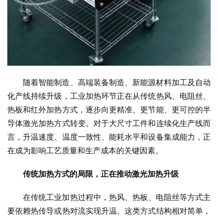
随着智能制造、高端装备制造、新能源材料加工及自动
化产线持续升级，工业加热环节正在从传统热风、电阻丝、
热板和红外加热方式，逐步向更精准、更节能、更可控的半
导体激光加热方式转变。对于大尺寸工件和连续化生产线而
言，升温速度、温度一致性、能耗水平和设备集成能力，正
在成为影响工艺质量和生产成本的关键因素。
传统加热方式的局限，正在推动激光加热升级
在传统工业加热过程中，热风、热板、电阻丝等方式主
要依赖热传导或热对流实现升温。这类方式结构相对简单，