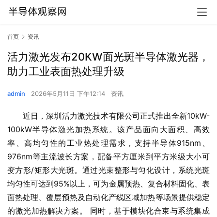
首页
资讯
活力激光发布20KW面光斑半导体激光器，
助力工业表面热处理升级
admin
2026年5月11日 下午12:14
资讯
近日，深圳活力激光技术有限公司正式推出全新10kW-
100kW半导体激光加热系统。该产品面向大面积、高效
率、高均匀性的工业热处理需求，支持半导体915nm、
976nm等主流波长方案，配备平方厘米到平方米级大小可
变方形/矩形大光斑。通过光束整形与匀化设计，系统光斑
均匀性可达到95%以上，可为金属预热、复合材料固化、表
面热处理、覆层预热及自动化产线区域加热等场景提供稳定
的激光加热解决方案。 同时，基于模块化合束与系统集成