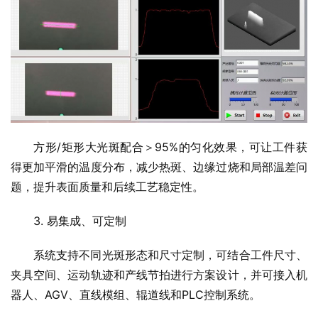
方形/矩形大光斑配合＞95%的匀化效果，可让工件获
得更加平滑的温度分布，减少热斑、边缘过烧和局部温差问
题，提升表面质量和后续工艺稳定性。
3. 易集成、可定制
系统支持不同光斑形态和尺寸定制，可结合工件尺寸、
夹具空间、运动轨迹和产线节拍进行方案设计，并可接入机
器人、AGV、直线模组、辊道线和PLC控制系统。