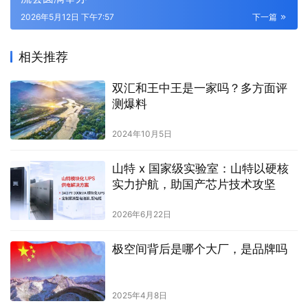
2026年5月12日 下午7:57
下一篇
相关推荐
双汇和王中王是一家吗？多方面评
测爆料
2024年10月5日
山特 x 国家级实验室：山特以硬核
实力护航，助国产芯片技术攻坚
2026年6月22日
极空间背后是哪个大厂，是品牌吗
2025年4月8日