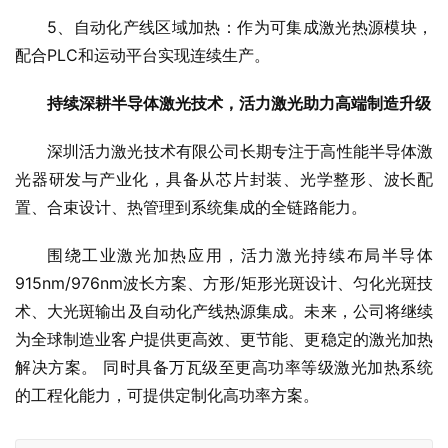
5、自动化产线区域加热：作为可集成激光热源模块，
配合PLC和运动平台实现连续生产。
持续深耕半导体激光技术，活力激光助力高端制造升级
深圳活力激光技术有限公司长期专注于高性能半导体激
光器研发与产业化，具备从芯片封装、光学整形、波长配
置、合束设计、热管理到系统集成的全链路能力。
围绕工业激光加热应用，活力激光持续布局半导体
915nm/976nm波长方案、方形/矩形光斑设计、匀化光斑技
术、大光斑输出及自动化产线热源集成。未来，公司将继续
为全球制造业客户提供更高效、更节能、更稳定的激光加热
解决方案。 同时具备万瓦级至更高功率等级激光加热系统
的工程化能力，可提供定制化高功率方案。