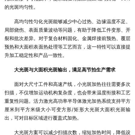
的光斑均匀性。
高均匀性匀化光斑能够减少中心过热、边缘温度不足、
局部烧伤、表面质量波动等问题，有助于降低工件变形、开
裂和批次差异。对于复合材料固化、金属焊接前预热、覆层
预热和大面积表面热处理等工艺而言，这一特性可以直接提
升加工稳定性和产品一致性。
大光斑与大面积光斑输出，满足高节拍生产需求
面对大尺寸工件和高速产线，小光斑加热往往需要多次
扫描，不仅增加运动机构复杂度，也会带来温度衔接和工艺
重复性问题。活力激光高功率半导体激光加热系统支持平方
厘米到平方米级大小可变方形/矩形大光斑大面积光斑输
出，可对目标区域进行覆盖式加热。
大光斑方案可以减少扫描次数，缩短加热时间，降低设