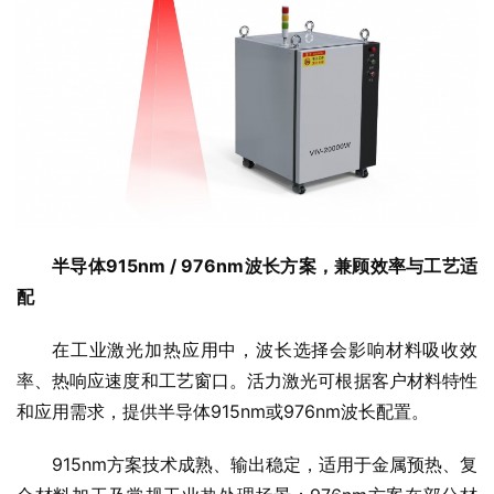
半导体915nm / 976nm波长方案，兼顾效率与工艺适
配
在工业激光加热应用中，波长选择会影响材料吸收效
率、热响应速度和工艺窗口。活力激光可根据客户材料特性
和应用需求，提供半导体915nm或976nm波长配置。
915nm方案技术成熟、输出稳定，适用于金属预热、复