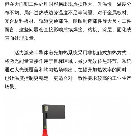
但在大面积工件处理时容易出现热损耗大、升温慢、温度分
布不均、局部过热或边缘温度不足等问题。对于金属板材、
复合材料板材、轨道交通部件、船舶制造部件等大尺寸工件
而言，这些问题会直接影响后续焊接、粘接、涂层、固化或
表面处理质量。
活力激光半导体激光加热系统采用非接触式加热方式，
将激光能量直接作用于目标区域，减少无效传热环节。系统
通过大光斑覆盖和均匀热场输出，在提升加热效率的同时，
也让温度控制更稳定，更适合对一致性要求较高的工业生产
场景。