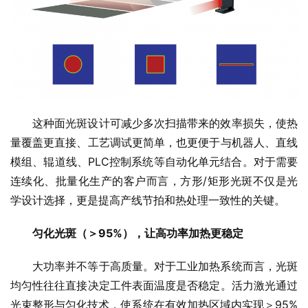
这种面光斑设计可减少多次扫描带来的效率损失，使热
量覆盖更直接、工艺调试更简单，也更便于与机器人、直线
模组、辊道线、PLC控制系统等自动化单元结合。对于需要
连续化、批量化生产的客户而言，方形/矩形光斑不仅是光
学设计选择，更是提高产线节拍和热处理一致性的关键。
匀化光斑（＞95%），让高功率加热更稳定
大功率并不等于高质量。对于工业加热系统而言，光斑
均匀性往往直接决定工件表面温度是否稳定。活力激光通过
光束整形与匀化技术，使系统在有效加热区域内实现＞95%