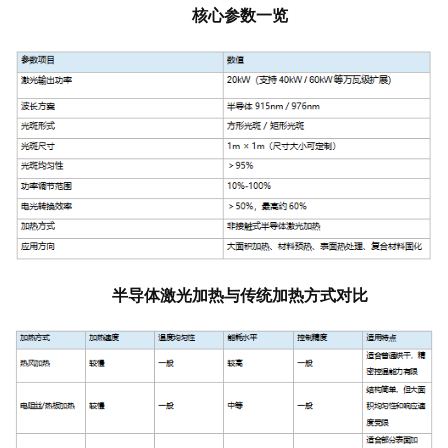
核心参数一览
半导体激光加热与传统加热方式对比