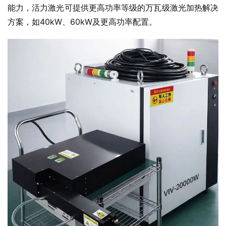
能力，活力激光可提供更高功率等级的万瓦级激光加热解决
方案，如40kW、60kW及更高功率配置。