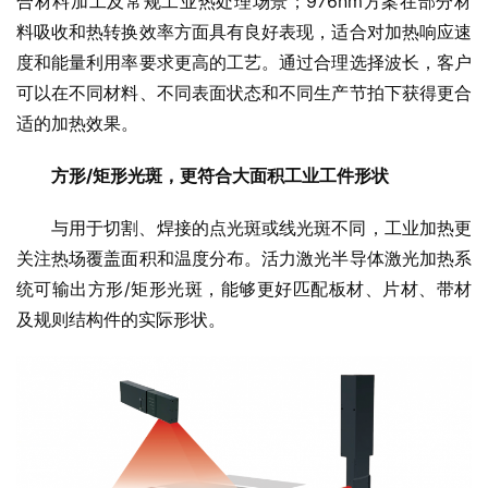
合材料加工及常规工业热处理场景；976nm方案在部分材
料吸收和热转换效率方面具有良好表现，适合对加热响应速
度和能量利用率要求更高的工艺。通过合理选择波长，客户
可以在不同材料、不同表面状态和不同生产节拍下获得更合
适的加热效果。
方形/矩形光斑，更符合大面积工业工件形状
与用于切割、焊接的点光斑或线光斑不同，工业加热更
关注热场覆盖面积和温度分布。活力激光半导体激光加热系
统可输出方形/矩形光斑，能够更好匹配板材、片材、带材
及规则结构件的实际形状。