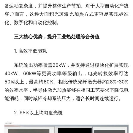
备运动复杂度，并提升整体生产节拍。对于大型自动化产线
客户而言，这种大面积光斑激光加热方式更容易实现标准
化、数字化和自动化控制。
三大核心优势，提升工业热处理综合价值
1. 高效率低能耗
系统输出功率覆盖20kW，并支持通过模块化扩展实现
40kW、60kW等更高功率等级输出，电光转换效率可达
50%以上，最高约60%。相比传统光纤激光器约28%-30%
的效率水平，半导体激光加热能够在相同工艺要求下降低电
能消耗，同时减轻冷却系统压力，适合长时间连续运行。
2. 95%以上均匀度光斑