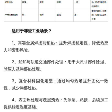
适用于哪些工业场景？
1、高端金属焊接前预热：提升焊接稳定性，降低热应
力和变形风险。
2、船舶与轨道交通部件处理：用于大尺寸部件除湿、
除应力及局部热处理。
3、复合材料固化定型：通过均匀热场提升固化一致
性，减少局部过热。
4、表面热处理与覆层预热：为涂层、粘接、后续加工
提供稳定温度基础。