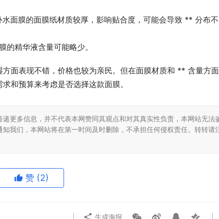
补水面膜的面膜纸材质较厚，影响贴合度，可能会导致 ** 分布不
款面膜的精华液含量可能略少。
方面表现不错，价格也较为亲民。但在面膜材质和 ** 含量方
需求和预算来考虑是否选择这款面膜。
传递更多信息，并不代表本网赞同其观点和对其真实性负责，本网站无法
通知我们，本网站将在第一时间及时删除，不承担任何侵权责任。转转请
赞
(2)
生成海报