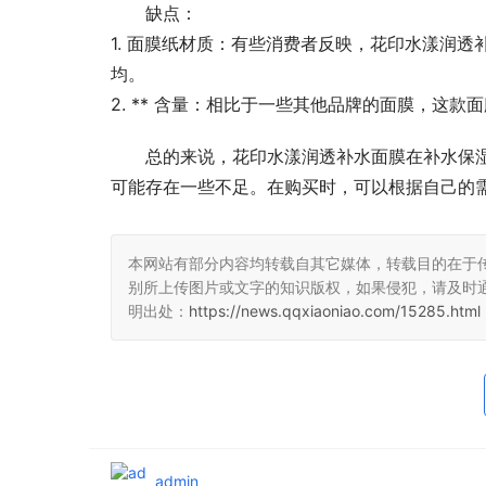
缺点：
1. 面膜纸材质：有些消费者反映，花印水漾润透
均。
2. ** 含量：相比于一些其他品牌的面膜，这
总的来说，花印水漾润透补水面膜在补水保湿
可能存在一些不足。在购买时，可以根据自己的
本网站有部分内容均转载自其它媒体，转载目的在于
别所上传图片或文字的知识版权，如果侵犯，请及时
明出处：
https://news.qqxiaoniao.com/15285.html
admin