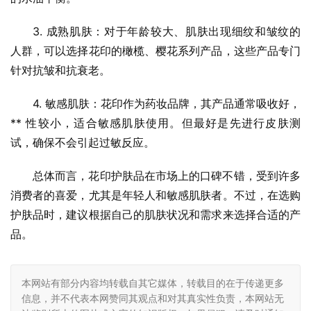
3. 成熟肌肤：对于年龄较大、肌肤出现细纹和皱纹的
人群，可以选择花印的橄榄、樱花系列产品，这些产品专门
针对抗皱和抗衰老。
4. 敏感肌肤：花印作为药妆品牌，其产品通常吸收好， 
** 性较小，适合敏感肌肤使用。但最好是先进行皮肤测
试，确保不会引起过敏反应。
总体而言，花印护肤品在市场上的口碑不错，受到许多
消费者的喜爱，尤其是年轻人和敏感肌肤者。不过，在选购
护肤品时，建议根据自己的肌肤状况和需求来选择合适的产
品。
本网站有部分内容均转载自其它媒体，转载目的在于传递更多
信息，并不代表本网赞同其观点和对其真实性负责，本网站无