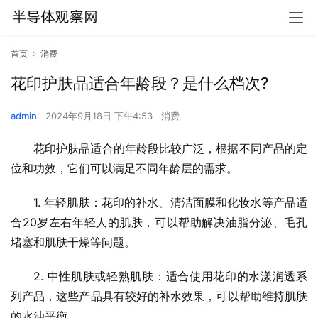
首页
消费
花印护肤品适合年龄段？是什么档次?
admin
2024年9月18日 下午4:53
消费
花印护肤品适合的年龄段比较广泛，根据不同产品的定
位和功效，它们可以满足不同年龄层的需求。
1. 年轻肌肤：花印的补水、清洁面膜和化妆水等产品适
合20岁左右年轻人的肌肤，可以帮助解决油脂分泌、毛孔
堵塞和肌肤干燥等问题。
2. 中性肌肤或轻熟肌肤：适合使用花印的水漾润透系
列产品，这些产品具有较好的补水效果，可以帮助维持肌肤
的水油平衡。