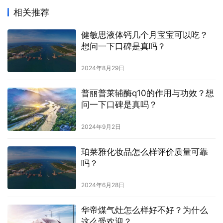
相关推荐
健敏思液体钙几个月宝宝可以吃？
想问一下口碑是真吗？
2024年8月29日
普丽普莱辅酶q10的作用与功效？想
问一下口碑是真吗？
2024年9月2日
珀莱雅化妆品怎么样评价质量可靠
吗？
2024年6月28日
华帝煤气灶怎么样好不好？为什么
这么受欢迎？