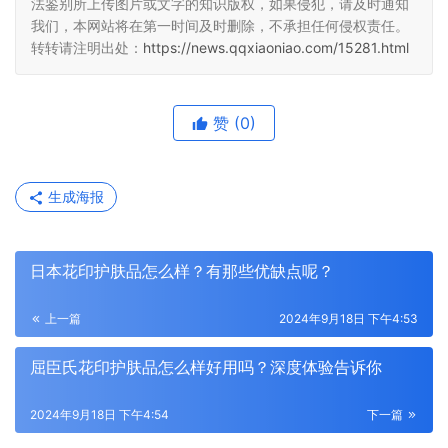
法鉴别所上传图片或文字的知识版权，如果侵犯，请及时通知
我们，本网站将在第一时间及时删除，不承担任何侵权责任。
转转请注明出处：
https://news.qqxiaoniao.com/15281.html
赞
(0)
生成海报
日本花印护肤品怎么样？有那些优缺点呢？
上一篇
2024年9月18日 下午4:53
屈臣氏花印护肤品怎么样好用吗？深度体验告诉你
2024年9月18日 下午4:54
下一篇