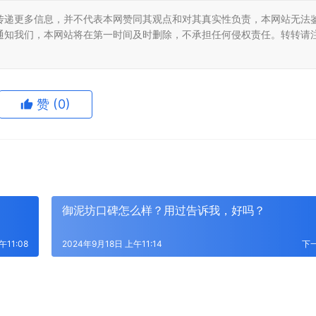
传递更多信息，并不代表本网赞同其观点和对其真实性负责，本网站无法
通知我们，本网站将在第一时间及时删除，不承担任何侵权责任。转转请
赞
(0)
御泥坊口碑怎么样？用过告诉我，好吗？
午11:08
2024年9月18日 上午11:14
下