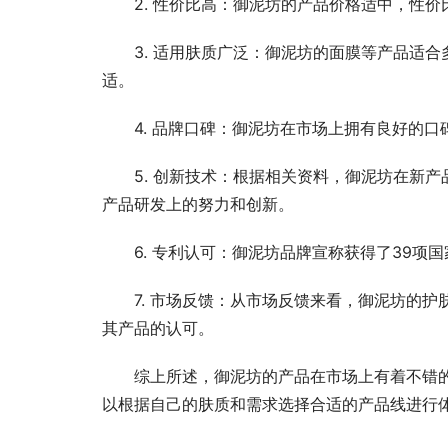
2. 性价比高：御泥坊的产品价格适中，性价
3. 适用肤质广泛：御泥坊的面膜等产品适合
适。
4. 品牌口碑：御泥坊在市场上拥有良好的
5. 创新技术：根据相关资料，御泥坊在新
产品研发上的努力和创新。
6. 专利认可：御泥坊品牌宣称获得了39
7. 市场反馈：从市场反馈来看，御泥坊的
其产品的认可。
综上所述，御泥坊的产品在市场上有着不错
以根据自己的肤质和需求选择合适的产品线进行