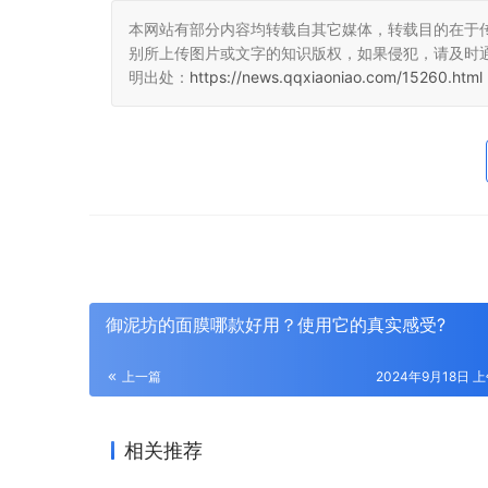
本网站有部分内容均转载自其它媒体，转载目的在于
别所上传图片或文字的知识版权，如果侵犯，请及时
明出处：
https://news.qqxiaoniao.com/15260.html
御泥坊的面膜哪款好用？使用它的真实感受?
上一篇
2024年9月18日 上
相关推荐