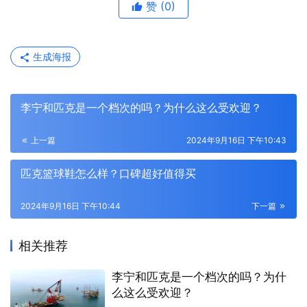
赞
(0)
生成海报
李宁和匹克是一个档次的吗？为什么这么受欢迎？
上一篇
2024年9月16日 下午10:43
匹克篮球鞋怎么样？口碑超好值得买
2024年9月16日 下午10:44
下一篇
相关推荐
李宁和匹克是一个档次的吗？为什
么这么受欢迎？