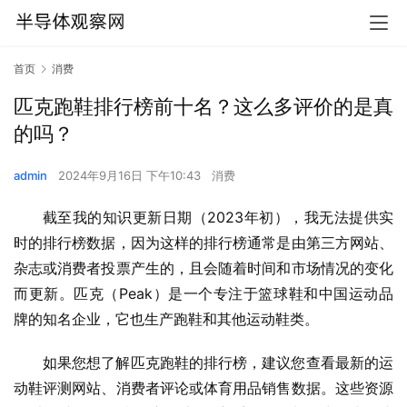
首页
消费
匹克跑鞋排行榜前十名？这么多评价的是真
的吗？
admin
2024年9月16日 下午10:43
消费
截至我的知识更新日期（2023年初），我无法提供实
时的排行榜数据，因为这样的排行榜通常是由第三方网站、
杂志或消费者投票产生的，且会随着时间和市场情况的变化
而更新。匹克（Peak）是一个专注于篮球鞋和中国运动品
牌的知名企业，它也生产跑鞋和其他运动鞋类。
如果您想了解匹克跑鞋的排行榜，建议您查看最新的运
动鞋评测网站、消费者评论或体育用品销售数据。这些资源