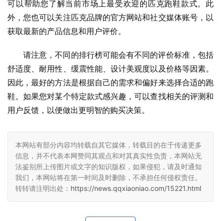
可以帮助您了解当前市场上最受欢迎的匹克跑鞋款式。此
外，您也可以关注匹克品牌的官方网站和社交媒体账号，以
获取最新的产品信息和用户评价。
请注意，不同的排行榜可能会有不同的评价标准，包括
舒适度、耐用性、缓震性能、设计美观度以及价格等因素。
因此，最好的方法是根据自己的需求和偏好来选择合适的跑
鞋。如果您对某个特定款式感兴趣，可以查找相关的评测和
用户反馈，以便做出更明智的购买决策。
本网站有部分内容均转载自其它媒体，转载目的在于传递更多
信息，并不代表本网赞同其观点和对其真实性负责，本网站无
法鉴别所上传图片或文字的知识版权，如果侵犯，请及时通知
我们，本网站将在第一时间及时删除，不承担任何侵权责任。
转转请注明出处：
https://news.qqxiaoniao.com/15221.html