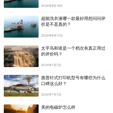
2024年9月16日
超能洗衣液哪一款最好用想问问评
价是不是真的？
2024年6月17日
太平鸟和谁是一个档次有真正用过
的评价吗？
2024年7月7日
惠普针式打印机型号有哪些为什么
口碑这么好？
2024年7月7日
美的电磁炉怎么样