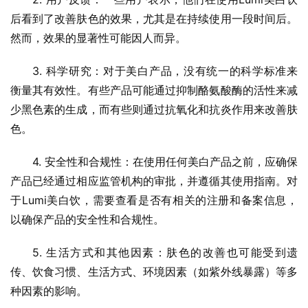
后看到了改善肤色的效果，尤其是在持续使用一段时间后。
然而，效果的显著性可能因人而异。
3. 科学研究：对于美白产品，没有统一的科学标准来
衡量其有效性。有些产品可能通过抑制酪氨酸酶的活性来减
少黑色素的生成，而有些则通过抗氧化和抗炎作用来改善肤
色。
4. 安全性和合规性：在使用任何美白产品之前，应确保
产品已经通过相应监管机构的审批，并遵循其使用指南。对
于Lumi美白饮，需要查看是否有相关的注册和备案信息，
以确保产品的安全性和合规性。
5. 生活方式和其他因素：肤色的改善也可能受到遗
传、饮食习惯、生活方式、环境因素（如紫外线暴露）等多
种因素的影响。