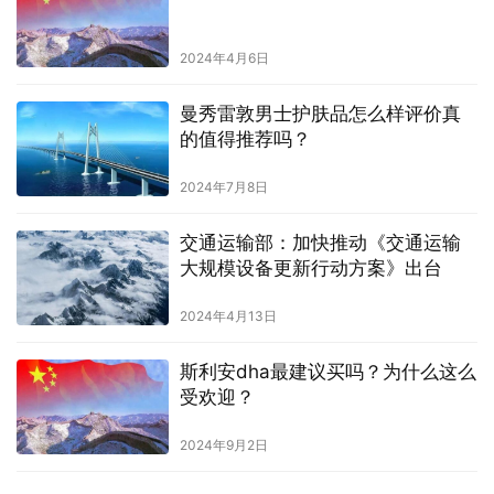
2024年4月6日
曼秀雷敦男士护肤品怎么样评价真
的值得推荐吗？
2024年7月8日
交通运输部：加快推动《交通运输
大规模设备更新行动方案》出台
2024年4月13日
斯利安dha最建议买吗？为什么这么
受欢迎？
2024年9月2日