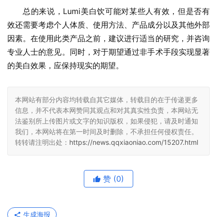
总的来说，Lumi美白饮可能对某些人有效，但是否有
效还需要考虑个人体质、使用方法、产品成分以及其他外部
因素。在使用此类产品之前，建议进行适当的研究，并咨询
专业人士的意见。同时，对于期望通过非手术手段实现显著
的美白效果，应保持现实的期望。
本网站有部分内容均转载自其它媒体，转载目的在于传递更多
信息，并不代表本网赞同其观点和对其真实性负责，本网站无
法鉴别所上传图片或文字的知识版权，如果侵犯，请及时通知
我们，本网站将在第一时间及时删除，不承担任何侵权责任。
转转请注明出处：
https://news.qqxiaoniao.com/15207.html
赞
(0)
生成海报