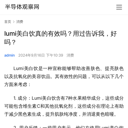
首页
消费
lumi美白饮真的有效吗？用过告诉我，好
吗？
admin
2024年9月16日 下午10:39
消费
Lumi美白饮是一种宣称能够帮助改善肤色、提亮肤色
以及抗氧化的美容饮品。其有效性的问题，可以从以下几个
方面来考虑：
1. 成分：Lumi美白饮含有7种水果精华成分，这些成分
可能包含维生素C和其他抗氧化剂，这些成分在理论上有助
于减少黑色素生成，提升肌肤纯净度，并消退黄色暗哑。
2. 用户反馈：一些用户表示，他们在使用Lumi美白饮