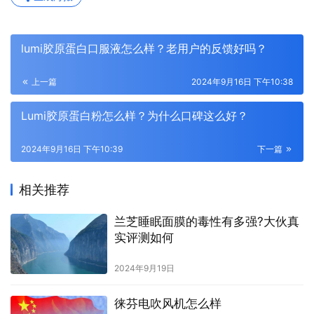
lumi胶原蛋白口服液怎么样？老用户的反馈好吗？
上一篇
2024年9月16日 下午10:38
Lumi胶原蛋白粉怎么样？为什么口碑这么好？
2024年9月16日 下午10:39
下一篇
相关推荐
兰芝睡眠面膜的毒性有多强?大伙真
实评测如何
2024年9月19日
徕芬电吹风机怎么样