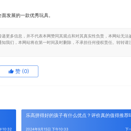
全面发展的一款优秀玩具。
传递更多信息，并不代表本网赞同其观点和对其真实性负责，本网站无法
通知我们，本网站将在第一时间及时删除，不承担任何侵权责任。转转请
赞
(0)
乐高拼得好的孩子有什么优点？评价真的值得推荐
午10:32
2024年9月15日 下午10:33
下