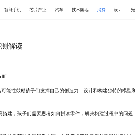
智能手机
芯片产业
汽车
技术园地
消费
设计
光
评测解读
方面：
组合可能性鼓励孩子们发挥自己的创造力，设计和构建独特的模型
乐高搭建，孩子们需要思考如何拼凑零件，解决构建过程中的问题