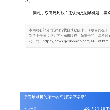
择。
因此，乐高玩具被广泛认为是能够促进儿童
本网站有部分内容均转载自其它媒体，转载目的在于
别所上传图片或文字的知识版权，如果侵犯，请及时
明出处：
https://news.qqxiaoniao.com/14988.html
乐高最难拼的第一名?到底靠不靠谱?
上一篇
2024年9月15日 下