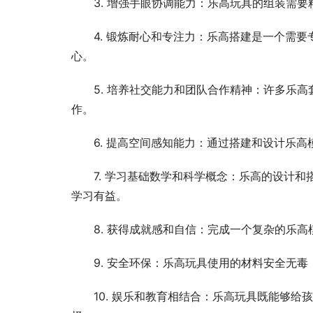
3. 增强手眼协调能力：乐高玩具的组装需
4. 锻炼耐心和专注力：乐高搭建是一个需
心。
5. 培养社交能力和团队合作精神：许多乐
作。
6. 提高空间感知能力：通过搭建和设计乐
7. 学习基础数学和科学概念：乐高的设计
学习有益。
8. 获得成就感和自信：完成一个复杂的乐
9. 安全环保：乐高玩具使用的材料安全无
10. 娱乐和教育相结合：乐高玩具既能够