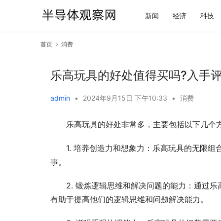
新闻
经济
科技
首页
消费
乐高玩具的好处值得买吗?入手
admin
•
2024年9月15日 下午10:33
•
消费
乐高玩具的好处非常多，主要包括以下几个
1. 培养创造力和想象力：乐高玩具的无限
事。
2. 锻炼逻辑思维和解决问题的能力：通过
有助于提高他们的逻辑思维和问题解决能力。