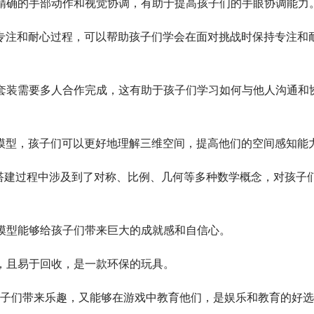
要精确的手部动作和视觉协调，有助于提高孩子们的手眼协调能力
要专注和耐心过程，可以帮助孩子们学会在面对挑战时保持专注和
高套装需要多人合作完成，这有助于孩子们学习如何与他人沟通和
高模型，孩子们可以更好地理解三维空间，提高他们的空间感知能
和搭建过程中涉及到了对称、比例、几何等多种数学概念，对孩子
高模型能够给孩子们带来巨大的成就感和自信心。
毒，且易于回收，是一款环保的玩具。
给孩子们带来乐趣，又能够在游戏中教育他们，是娱乐和教育的好选