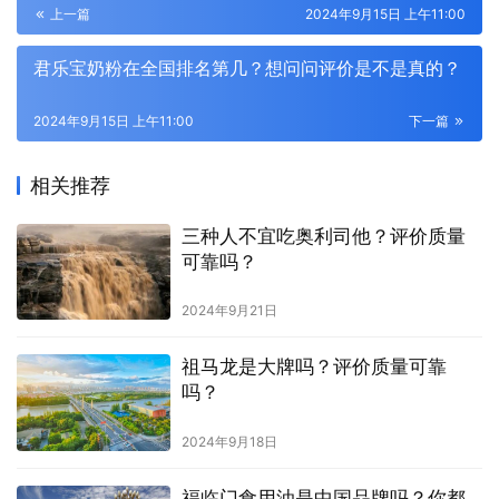
上一篇
2024年9月15日 上午11:00
君乐宝奶粉在全国排名第几？想问问评价是不是真的？
2024年9月15日 上午11:00
下一篇
相关推荐
三种人不宜吃奥利司他？评价质量
可靠吗？
2024年9月21日
祖马龙是大牌吗？评价质量可靠
吗？
2024年9月18日
福临门食用油是中国品牌吗？你都