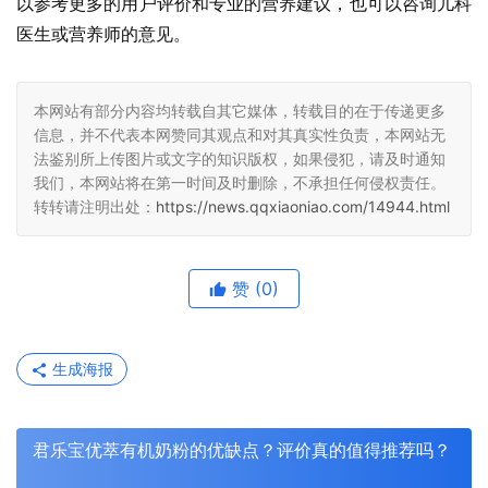
以参考更多的用户评价和专业的营养建议，也可以咨询儿科
医生或营养师的意见。
本网站有部分内容均转载自其它媒体，转载目的在于传递更多
信息，并不代表本网赞同其观点和对其真实性负责，本网站无
法鉴别所上传图片或文字的知识版权，如果侵犯，请及时通知
我们，本网站将在第一时间及时删除，不承担任何侵权责任。
转转请注明出处：
https://news.qqxiaoniao.com/14944.html
赞
(0)
生成海报
君乐宝优萃有机奶粉的优缺点？评价真的值得推荐吗？