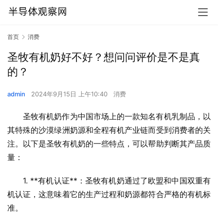
首页
消费
圣牧有机奶好不好？想问问评价是不是真
的？
admin
2024年9月15日 上午10:40
消费
圣牧有机奶作为中国市场上的一款知名有机乳制品，以
其特殊的沙漠绿洲奶源和全程有机产业链而受到消费者的关
注。以下是圣牧有机奶的一些特点，可以帮助判断其产品质
量：
1. **有机认证**：圣牧有机奶通过了欧盟和中国双重有
机认证，这意味着它的生产过程和奶源都符合严格的有机标
准。