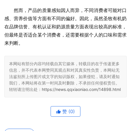
然而，产品的质量感知因人而异，不同消费者可能对口
感、营养价值等方面有不同的偏好。因此，虽然圣牧有机奶
在品牌信誉、有机认证和奶源质量方面表现出较高的标准，
但最终是否适合某个消费者，还需要根据个人的口味和需求
来判断。
本网站有部分内容均转载自其它媒体，转载目的在于传递更多
信息，并不代表本网赞同其观点和对其真实性负责，本网站无
法鉴别所上传图片或文字的知识版权，如果侵犯，请及时通知
我们，本网站将在第一时间及时删除，不承担任何侵权责任。
转转请注明出处：
https://news.qqxiaoniao.com/14898.html
赞
(0)