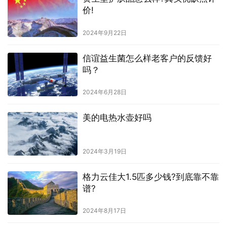
价!
2024年9月22日
信谊益生菌怎么样老客户的反馈好
吗？
2024年6月28日
美的电热水壶好吗
2024年3月19日
格力云佳大1.5匹多少钱?到底靠不靠
谱?
2024年8月17日