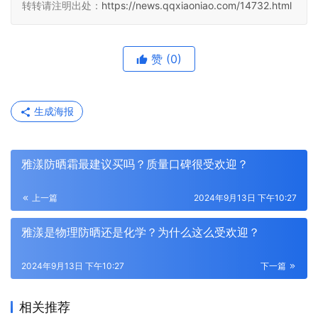
转转请注明出处：
https://news.qqxiaoniao.com/14732.html
赞
(0)
生成海报
雅漾防晒霜最建议买吗？质量口碑很受欢迎？
上一篇
2024年9月13日 下午10:27
雅漾是物理防晒还是化学？为什么这么受欢迎？
2024年9月13日 下午10:27
下一篇
相关推荐