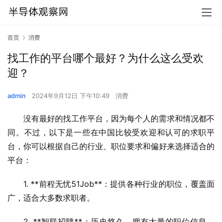
首页
消费
找工作的平台哪个最好？为什么这么受欢
迎？
admin
2024年9月12日 下午10:49
消费
没有最好的找工作平台，因为每个人的需求和情况都不
同。不过，以下是一些在中国比较受欢迎和认可的求职平
台，你可以根据自己的行业、职位要求和偏好来选择适合的
平台：
1. **前程无忧51Job**：提供各种行业的职位，覆盖面
广，适合大多数求职者。
2. **智联招聘**：历史悠久，拥有大量的职位信息，