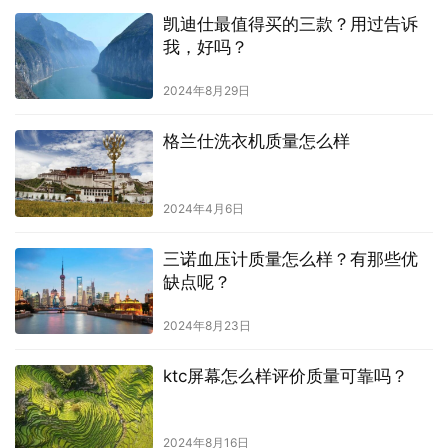
凯迪仕最值得买的三款？用过告诉
我，好吗？
2024年8月29日
格兰仕洗衣机质量怎么样
2024年4月6日
三诺血压计质量怎么样？有那些优
缺点呢？
2024年8月23日
ktc屏幕怎么样评价质量可靠吗？
2024年8月16日