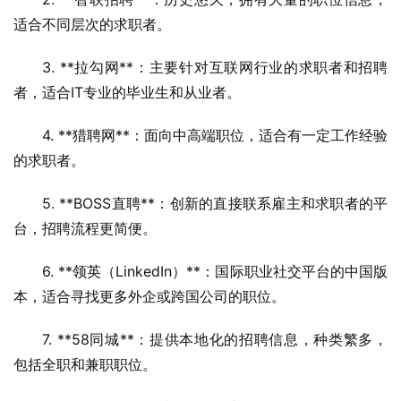
适合不同层次的求职者。
3. **拉勾网**：主要针对互联网行业的求职者和招聘
者，适合IT专业的毕业生和从业者。
4. **猎聘网**：面向中高端职位，适合有一定工作经验
的求职者。
5. **BOSS直聘**：创新的直接联系雇主和求职者的平
台，招聘流程更简便。
6. **领英（LinkedIn）**：国际职业社交平台的中国版
本，适合寻找更多外企或跨国公司的职位。
7. **58同城**：提供本地化的招聘信息，种类繁多，
包括全职和兼职职位。