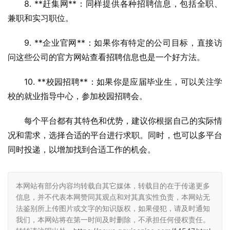
8. **赶集网**：同样提供各种招聘信息，包括全职、
兼职和实习职位。
9. **企业官网**：如果你有特定的公司目标，直接访
问这些公司的官方网站查看招聘信息也是一个好方法。
10. **校园招聘**：如果你是应届毕业生，可以关注学
校的就业指导中心，参加校园招聘会。
每个平台都有其特色和优势，建议你根据自己的实际情
况和需求，选择合适的平台进行求职。同时，也可以多平台
同时投递，以增加找到合适工作的机会。
本网站有部分内容均转载自其它媒体，转载目的在于传递更多
信息，并不代表本网赞同其观点和对其真实性负责，本网站无
法鉴别所上传图片或文字的知识版权，如果侵犯，请及时通知
我们，本网站将在第一时间及时删除，不承担任何侵权责任。