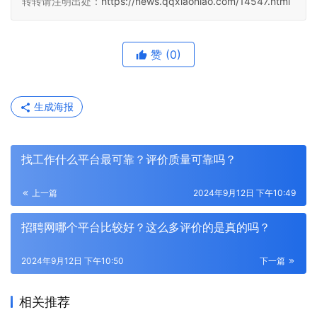
转转请注明出处：
https://news.qqxiaoniao.com/14547.html
赞
(0)
生成海报
找工作什么平台最可靠？评价质量可靠吗？
上一篇
2024年9月12日 下午10:49
招聘网哪个平台比较好？这么多评价的是真的吗？
2024年9月12日 下午10:50
下一篇
相关推荐