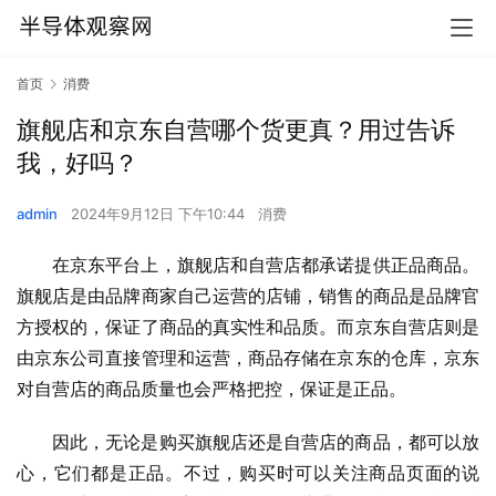
首页
消费
旗舰店和京东自营哪个货更真？用过告诉
我，好吗？
admin
2024年9月12日 下午10:44
消费
在京东平台上，旗舰店和自营店都承诺提供正品商品。
旗舰店是由品牌商家自己运营的店铺，销售的商品是品牌官
方授权的，保证了商品的真实性和品质。而京东自营店则是
由京东公司直接管理和运营，商品存储在京东的仓库，京东
对自营店的商品质量也会严格把控，保证是正品。
因此，无论是购买旗舰店还是自营店的商品，都可以放
心，它们都是正品。不过，购买时可以关注商品页面的说