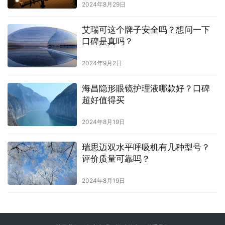
2024年8月29日
艾瑞可这个牌子安全吗？想问一下
口碑是真吗？
2024年9月2日
海昌隐形眼镜护理液哪款好？口碑
超好值得买
2024年8月19日
瑞思迈双水平呼吸机有几种型号？
评价质量可靠吗？
2024年8月19日