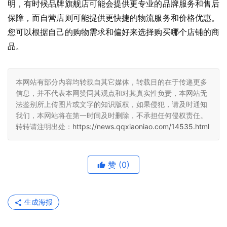
明，有时候品牌旗舰店可能会提供更专业的品牌服务和售后
保障，而自营店则可能提供更快捷的物流服务和价格优惠。
您可以根据自己的购物需求和偏好来选择购买哪个店铺的商
品。
本网站有部分内容均转载自其它媒体，转载目的在于传递更多
信息，并不代表本网赞同其观点和对其真实性负责，本网站无
法鉴别所上传图片或文字的知识版权，如果侵犯，请及时通知
我们，本网站将在第一时间及时删除，不承担任何侵权责任。
转转请注明出处：
https://news.qqxiaoniao.com/14535.html
赞
(0)
生成海报