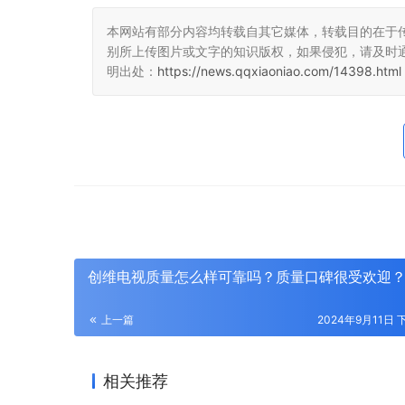
本网站有部分内容均转载自其它媒体，转载目的在于
别所上传图片或文字的知识版权，如果侵犯，请及时
明出处：
https://news.qqxiaoniao.com/14398.html
创维电视质量怎么样可靠吗？质量口碑很受欢迎
上一篇
2024年9月11日 
相关推荐