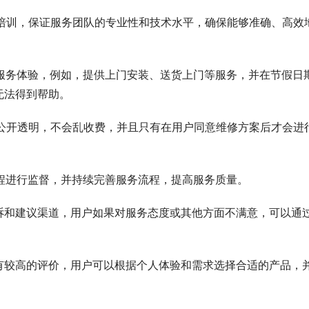
员的培训，保证服务团队的专业性和技术水平，确保能够准确、高效
售后服务体验，例如，提供上门安装、送货上门等服务，并在节假日
无法得到帮助。
价格公开透明，不会乱收费，并且只有在用户同意维修方案后才会进
全过程进行监督，并持续完善服务流程，提高服务质量。
的投诉和建议渠道，用户如果对服务态度或其他方面不满意，可以通
有较高的评价，用户可以根据个人体验和需求选择合适的产品，