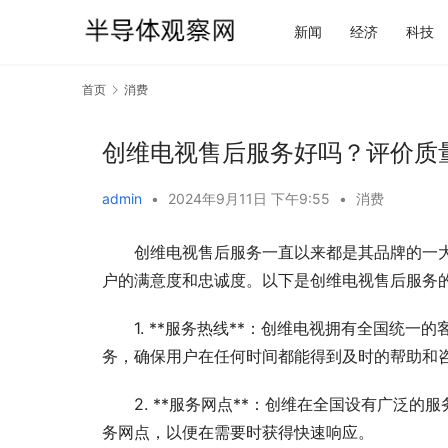
新闻
经济
科技
首页
消费
创维电视售后服务好吗？评价质
admin
•
2024年9月11日 下午9:55
•
消费
创维电视售后服务一直以来都是其品牌的一
户的满意度和忠诚度。以下是创维电视售后服务
1. **服务热线**：创维电视拥有全国统一的客
务，确保用户在任何时间都能得到及时的帮助和
2. **服务网点**：创维在全国设有广泛
务网点，以便在需要时获得快速响应。