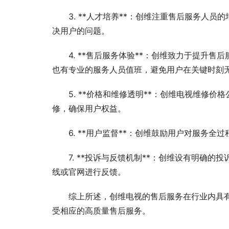
3. **人才培养**：创维注重售后服务人
决用户的问题。
4. **售后服务体验**：创维致力于提升
也有专业的服务人员值班，避免用户在关键时刻
5. **价格和维修透明**：创维电视维修
修，确保用户权益。
6. **用户监督**：创维鼓励用户对服务
7. **投诉与反馈机制**：创维设有明确
线或官网进行反馈。
综上所述，创维电视的售后服务在行业内具
受相应的高质量售后服务。