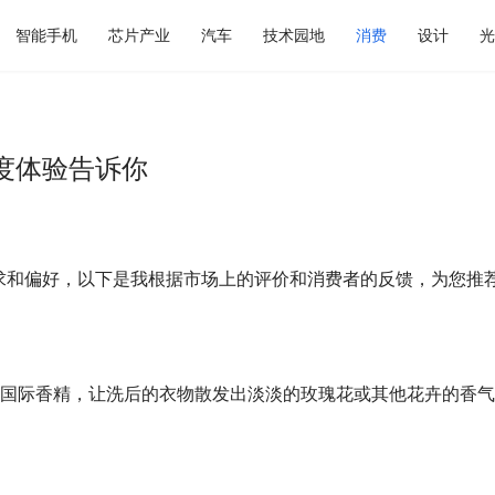
智能手机
芯片产业
汽车
技术园地
消费
设计
光
度体验告诉你
求和偏好，以下是我根据市场上的评价和消费者的反馈，为您推
采用国际香精，让洗后的衣物散发出淡淡的玫瑰花或其他花卉的香