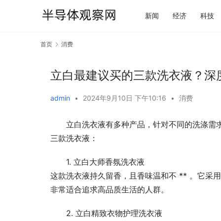
新闻
经济
科技
首页
消费
立白最建议买的三款洗衣液？深
admin
•
2024年9月10日 下午10:16
•
消费
立白洗衣液有多种产品，针对不同的洗涤需
三款洗衣液：
1. 立白大师香氛洗衣液
这款洗衣液持久留香，且香味温和不 ** 。它
非常适合追求高品质生活的人群。
2. 立白精致衣物护理洗衣液