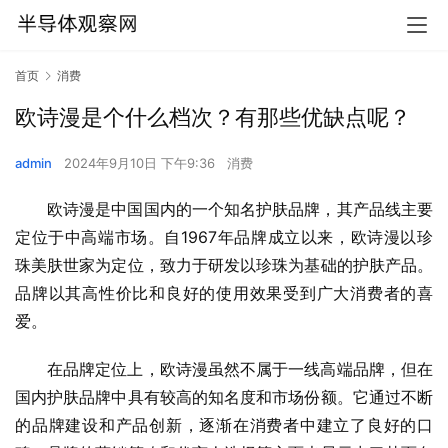
首页
消费
欧诗漫是个什么档次？有那些优缺点呢？
admin
2024年9月10日 下午9:36
消费
欧诗漫是中国国内的一个知名护肤品牌，其产品线主要
定位于中高端市场。自1967年品牌成立以来，欧诗漫以珍
珠美肤世家为定位，致力于研发以珍珠为基础的护肤产品。
品牌以其高性价比和良好的使用效果受到广大消费者的喜
爱。
在品牌定位上，欧诗漫虽然不属于一线高端品牌，但在
国内护肤品牌中具有较高的知名度和市场份额。它通过不断
的品牌建设和产品创新，逐渐在消费者中建立了良好的口