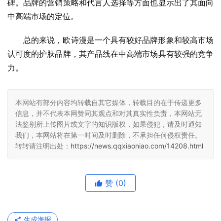
碑。品牌的营销策略和代言人选择等方面也显示出了其面向
中高端市场的定位。
总的来说，欧诗漫是一个具有较好品牌形象和较高市场
认可度的护肤品牌，其产品线在中高端市场具有较强的竞争
力。
本网站有部分内容均转载自其它媒体，转载目的在于传递更多
信息，并不代表本网赞同其观点和对其真实性负责，本网站无
法鉴别所上传图片或文字的知识版权，如果侵犯，请及时通知
我们，本网站将在第一时间及时删除，不承担任何侵权责任。
转转请注明出处：
https://news.qqxiaoniao.com/14208.html
赞
(0)
生成海报