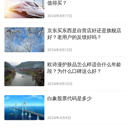
值得买？
2024年8月17日
京东买东西是自营店好还是旗舰店
好？老用户的反馈好吗？
2024年9月12日
欧诗漫护肤品怎么样适合什么年龄
段？为什么口碑这么好？
2024年9月10日
白象股票代码是多少
2024年4月4日