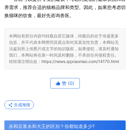
养需求，推荐合适的猫粮品牌和类型。因此，如果您考虑切
换猫咪的饮食，最好先咨询兽医。
本网站有部分内容均转载自其它媒体，转载目的在于传递更多
信息，并不代表本网赞同其观点和对其真实性负责，本网站无
法鉴别所上传图片或文字的知识版权，如果侵犯，请及时通知
我们，本网站将在第一时间及时删除，不承担任何侵权责任。
转转请注明出处：
https://news.qqxiaoniao.com/14170.html
赞
(0)
生成海报
永和豆浆永和大王的区别？你都知道多少?