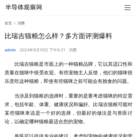
首页
消费
比瑞吉猫粮怎么样？多方面评测爆料
admin
2024年9月10日 下午9:21
消费
比瑞吉猫粮是市面上的一种猫粮品牌，它以其适口性和
质量在猫咪中很受欢迎。有些宠物主人反馈，他们的猫咪很
乐意吃这种猫粮，即使有些猫咪之前可能会有挑食的问题。
当涉及到猫粮的选择时，重要的是要考虑猫咪的特定需
求，包括年龄、体重、健康状况和偏好。比瑞吉猫粮可能对
某些猫咪来说是一个好的选择，但最好的做法是与兽医讨
论，以确定哪种猫粮最适合您的宠物。
兽医可以提供专业的建议，考虑到宠物的健康状况和营