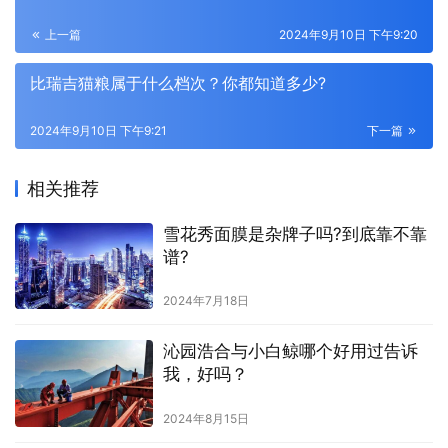
上一篇
2024年9月10日 下午9:20
比瑞吉猫粮属于什么档次？你都知道多少?
2024年9月10日 下午9:21
下一篇
相关推荐
雪花秀面膜是杂牌子吗?到底靠不靠
谱?
2024年7月18日
沁园浩合与小白鲸哪个好用过告诉
我，好吗？
2024年8月15日