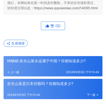
我们，本网站将在第一时间及时删除，不承担任何侵权责任。
转转请注明出处：
https://news.qqxiaoniao.com/14095.html
赞
(0)
生成海报
钟睒睒:农夫山泉永远属于中国？你都知道多少?
上一篇
2024年9月9日 下午10:49
农夫山泉是日本控股吗？你都知道多少?
2024年9月9日 下午10:49
下一篇