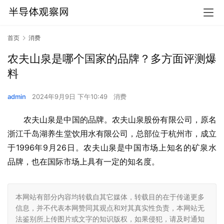
首页
消费
农夫山泉是哪个国家的品牌？多方面评测爆
料
admin
2024年9月9日 下午10:49
消费
农夫山泉是中国的品牌。农夫山泉股份有限公司，原名
浙江千岛湖养生堂饮用水有限公司，总部位于杭州市，成立
于1996年9月26日。农夫山泉是中国市场上知名的矿泉水
品牌，也在国际市场上具有一定的知名度。
本网站有部分内容均转载自其它媒体，转载目的在于传递更多
信息，并不代表本网赞同其观点和对其真实性负责，本网站无
法鉴别所上传图片或文字的知识版权，如果侵犯，请及时通知