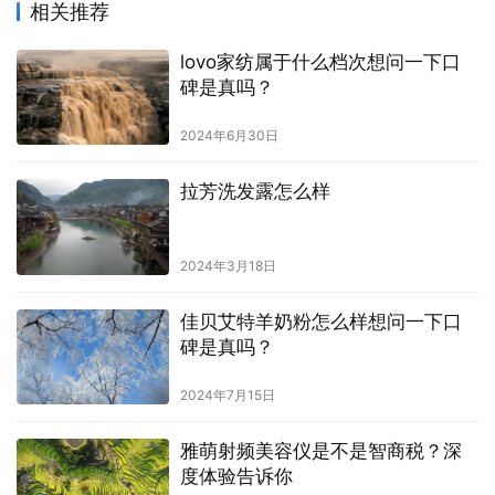
相关推荐
lovo家纺属于什么档次想问一下口
碑是真吗？
2024年6月30日
拉芳洗发露怎么样
2024年3月18日
佳贝艾特羊奶粉怎么样想问一下口
碑是真吗？
2024年7月15日
雅萌射频美容仪是不是智商税？深
度体验告诉你