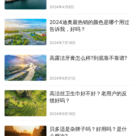
2024年4月8日
2024迪奥最热销的颜色是哪个用过
告诉我，好吗？
2024年7月18日
高露洁牙膏怎么样?到底靠不靠谱?
2024年9月21日
高洁丝卫生巾好不好？老用户的反
馈好吗？
2024年9月16日
贝多适是杂牌子吗？好用吗？是什