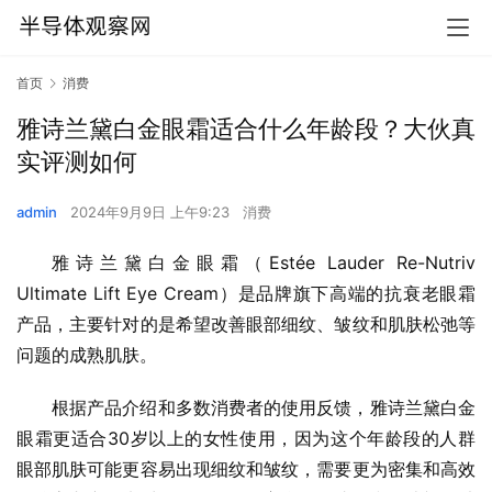
首页
消费
雅诗兰黛白金眼霜适合什么年龄段？大伙真
实评测如何
admin
2024年9月9日 上午9:23
消费
雅诗兰黛白金眼霜（Estée Lauder Re-Nutriv 
Ultimate Lift Eye Cream）是品牌旗下高端的抗衰老眼霜
产品，主要针对的是希望改善眼部细纹、皱纹和肌肤松弛等
问题的成熟肌肤。
根据产品介绍和多数消费者的使用反馈，雅诗兰黛白金
眼霜更适合30岁以上的女性使用，因为这个年龄段的人群
眼部肌肤可能更容易出现细纹和皱纹，需要更为密集和高效