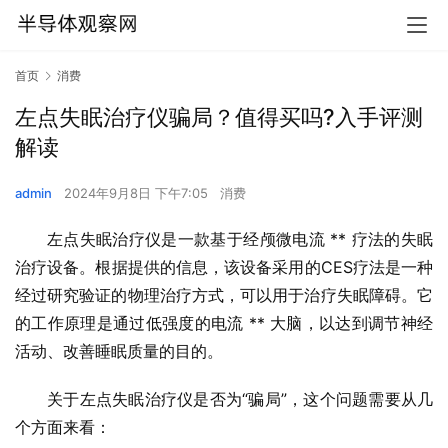
首页
消费
左点失眠治疗仪骗局？值得买吗?入手评测
解读
admin
2024年9月8日 下午7:05
消费
左点失眠治疗仪是一款基于经颅微电流 ** 疗法的失眠
治疗设备。根据提供的信息，该设备采用的CES疗法是一种
经过研究验证的物理治疗方式，可以用于治疗失眠障碍。它
的工作原理是通过低强度的电流 ** 大脑，以达到调节神经
活动、改善睡眠质量的目的。
关于左点失眠治疗仪是否为“骗局”，这个问题需要从几
个方面来看：