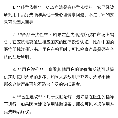
1. **科学依据**：CES疗法是有科学依据的，它已经被
研究用于治疗失眠和其他一些心理健康问题。不过，它的效
果可能因人而异。
2. **产品合法性**：如果左点失眠治疗仪在市场上销
售，它应该需要通过相应国家的医疗设备认证，比如中国的
医疗器械注册证书。用户在购买时，可以检查产品是否有合
法的注册证明。
3. **用户评价**：查看其他用户的评价和反馈可以提
供实际使用效果的参考。如果大多数用户都表示效果不佳，
那么这款产品可能不适合广泛的失眠患者。
4. **医生建议**：对于失眠治疗，最好是在医生的指导
下进行。如果医生建议使用辅助设备，那么可以考虑使用左
点失眠治疗仪。