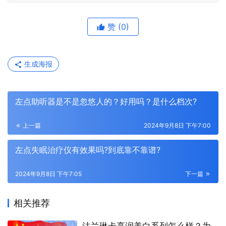
赞
(0)
生成海报
左点助听器是不是忽悠人的？好用吗？是什么档次?
上一篇
2024年9月8日 下午7:00
左点失眠治疗仪有效果吗?到底靠不靠谱?
2024年9月8日 下午7:05
下一篇
相关推荐