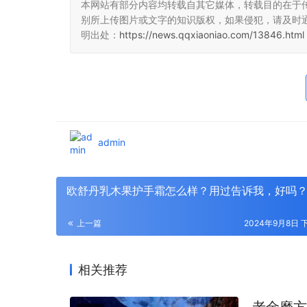
本网站有部分内容均转载自其它媒体，转载目的在于
别所上传图片或文字的知识版权，如果侵犯，请及时
明出处：
https://news.qqxiaoniao.com/13846.html
admin
欧舒丹乳木果护手霜怎么样？用过告诉我，好吗
上一篇
2024年9月8日 下
相关推荐