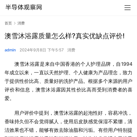
首页
消费
澳雪沐浴露质量怎么样?真实优缺点评价!
admin
2024年9月8日 下午5:57
消费
澳雪沐浴露是来自中国香港的个人护理品牌，自1994
年成立以来，一直以天然护理、个人健康为产品理念，致力
于提供性价比高、质量好的洗护产品。根据多个来源的用户
评价和信息，澳雪沐浴露因其性价比高而受到消费者的喜
爱。
用户评价中提到，澳雪沐浴露的起泡性好，容易冲洗，
香味持久但不会觉得腻人，使用后皮肤感觉保湿不紧绷，清
洁效果也不错，能够有效去除油脂和污垢。有些用户特别提