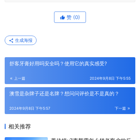
赞
(0)
生成海报
舒客牙膏好用吗安全吗？使用它的真实感受?
上一篇
2024年9月8日 下午5:55
澳雪是杂牌子还是名牌？想问问评价是不是真的？
2024年9月8日 下午5:57
下一篇
相关推荐