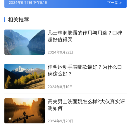
2024年9月7日 下午5:16
下一篇
相关推荐
凡士林润肤露的作用与用途？口碑
超好值得买
2024年9月22日
佳明运动手表哪款最好？为什么口
碑这么好？
2024年8月19日
高夫男士洗面奶怎么样?大伙真实评
测如何
2024年9月20日