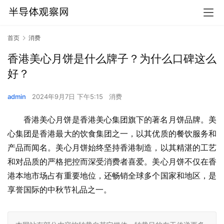
首页
消费
香港美心月饼是什么牌子？为什么口碑这么
好？
admin
2024年9月7日 下午5:15
消费
香港美心月饼是香港美心集团旗下的著名月饼品牌。美
心集团是香港最大的饮食集团之一，以其优质的餐饮服务和
产品而闻名。美心月饼始终坚持香港制造，以其精湛的工艺
和对品质的严格把控而深受消费者喜爱。美心月饼不仅在香
港本地市场占有重要地位，还畅销全球多个国家和地区，是
享誉国际的中秋节礼品之一。