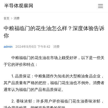
首页
消费
中粮福临门的花生油怎么样？深度体验告诉
你
admin
2024年9月6日 下午8:42
消费
中粮福临门的花生油在市场上颇受好评，以下是一些关
于它的评价和特点：
1. 品质保证：中粮集团作为知名的大型粮油食品企业，
其产品质量有严格的把控，福临门花生油也不例外。消费者
通常认为福临门的产品有品质保证。
2. 香味浓郁：许多用户评价福临门花生油香味浓郁，
适合用于炒菜，能够提升菜肴的风味。