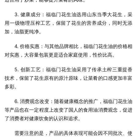
3. 健康成分：福临门花生油选用山东当季大花生，采
用一级物理压榨工艺，保留了花生的营养成分，同时无添
加，油脂更纯净。
4. 价格实惠：与其他品牌相比，福临门花生油的价格相
对实惠，大容量包装更是适合家庭使用，性价比高。
5. 创新工艺：福临门花生油采用了传承土榨三重提香
技术，保留了花生原有的原汁原味，让菜肴的口感更加丰富
多彩。
6. 消费观念改变：随着健康概念的推广，福临门花生油
等产品也在一定程度上改变了国人的食用油消费观念，促进
了消费者对健康饮食的认识和追求。
需要注意的是，产品的具体表现可能会因不同批次、使