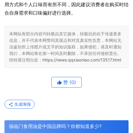
用方式和个人口味而有所不同，因此建议消费者在购买时结
合自身需求和口味偏好进行选择。
本网站有部分内容均转载自其它媒体，转载目的在于传递更多
信息，并不代表本网赞同其观点和对其真实性负责，本网站无
法鉴别所上传图片或文字的知识版权，如果侵犯，请及时通知
我们，本网站将在第一时间及时删除，不承担任何侵权责任。
转转请注明出处：
https://news.qqxiaoniao.com/13517.html
赞
(0)
生成海报
福临门食用油是中国品牌吗？你都知道多少?