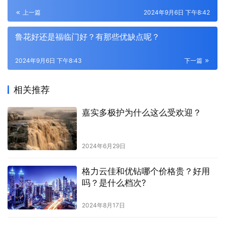
上一篇
2024年9月6日 下午8:42
鲁花好还是福临门好？有那些优缺点呢？
2024年9月6日 下午8:43
下一篇
相关推荐
嘉实多极护为什么这么受欢迎？
2024年6月29日
格力云佳和优钻哪个价格贵？好用
吗？是什么档次?
2024年8月17日